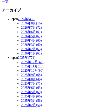
一覧
アーカイブ
open
2026年(455)
2026年8月(16)
2026年7月(72)
2026年6月(61)
2026年5月(61)
2026年4月(60)
2026年3月(60)
2026年2月(63)
2026年1月(62)
open
2025年(771)
2025年12月(48)
2025年11月(70)
2025年10月(90)
2025年9月(68)
2025年8月(46)
2025年7月(71)
2025年6月(63)
2025年5月(69)
2025年4月(66)
2025年3月(56)
2025年2月(56)