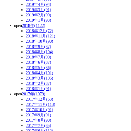
2019年4月(94)
2019年3月(91)
2019年2月(90)
2019年1月(93)
open
2018年(1122)
2018年12月(72)
2018年11月(121)
2018年10月(90)
2018年9月(87)
2018年8月(104)
2018年7月(90)
2018年6月(87)
2018年5月(86)
2018年4月(101)
2018年3月(106)
2018年2月(87)
2018年1月(91)
open
2017年(1079)
2017年12月(63)
2017年11月(113)
2017年10月(91)
2017年9月(91)
2017年8月(90)
2017年7月(85)
2017年6月(112)