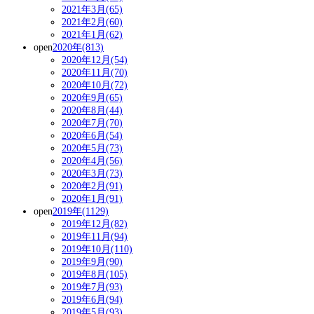
2021年3月(65)
2021年2月(60)
2021年1月(62)
open
2020年(813)
2020年12月(54)
2020年11月(70)
2020年10月(72)
2020年9月(65)
2020年8月(44)
2020年7月(70)
2020年6月(54)
2020年5月(73)
2020年4月(56)
2020年3月(73)
2020年2月(91)
2020年1月(91)
open
2019年(1129)
2019年12月(82)
2019年11月(94)
2019年10月(110)
2019年9月(90)
2019年8月(105)
2019年7月(93)
2019年6月(94)
2019年5月(93)