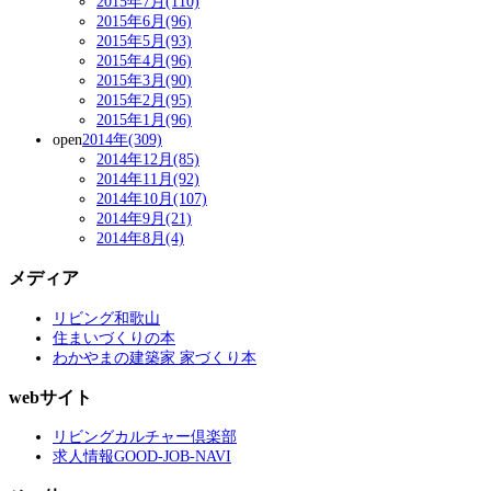
2015年7月(110)
2015年6月(96)
2015年5月(93)
2015年4月(96)
2015年3月(90)
2015年2月(95)
2015年1月(96)
open
2014年(309)
2014年12月(85)
2014年11月(92)
2014年10月(107)
2014年9月(21)
2014年8月(4)
メディア
リビング和歌山
住まいづくりの本
わかやまの建築家 家づくり本
webサイト
リビングカルチャー倶楽部
求人情報GOOD-JOB-NAVI