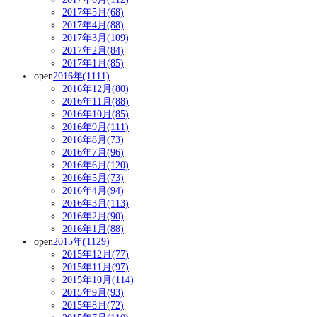
2017年5月(68)
2017年4月(88)
2017年3月(109)
2017年2月(84)
2017年1月(85)
open
2016年(1111)
2016年12月(80)
2016年11月(88)
2016年10月(85)
2016年9月(111)
2016年8月(73)
2016年7月(96)
2016年6月(120)
2016年5月(73)
2016年4月(94)
2016年3月(113)
2016年2月(90)
2016年1月(88)
open
2015年(1129)
2015年12月(77)
2015年11月(97)
2015年10月(114)
2015年9月(93)
2015年8月(72)