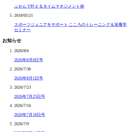
ふせんで叶えるタイムマネジメント術
2018/05/21
スポーツジュニアをサポート こころのトレーニング＆栄養学
セミナー
お知らせ
2026/8/6
2026年8月8日号
2026/7/30
2026年8月1日号
2026/7/23
2026年7月25日号
2026/7/16
2026年7月18日号
2026/7/9