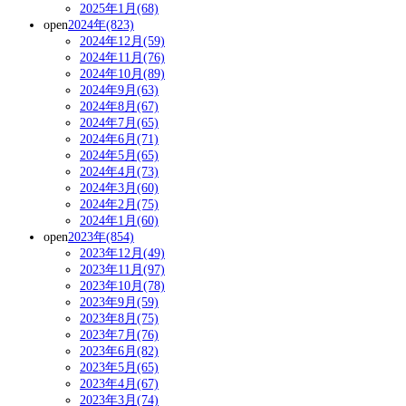
2025年1月(68)
open
2024年(823)
2024年12月(59)
2024年11月(76)
2024年10月(89)
2024年9月(63)
2024年8月(67)
2024年7月(65)
2024年6月(71)
2024年5月(65)
2024年4月(73)
2024年3月(60)
2024年2月(75)
2024年1月(60)
open
2023年(854)
2023年12月(49)
2023年11月(97)
2023年10月(78)
2023年9月(59)
2023年8月(75)
2023年7月(76)
2023年6月(82)
2023年5月(65)
2023年4月(67)
2023年3月(74)