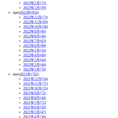
2023年2月(73)
2023年1月(59)
open
2022年(816)
2022年12月(73)
2022年11月(69)
2022年10月(58)
2022年9月(96)
2022年8月(46)
2022年7月(83)
2022年6月(99)
2022年5月(54)
2022年4月(60)
2022年3月(64)
2022年2月(44)
2022年1月(70)
open
2021年(702)
2021年12月(54)
2021年11月(71)
2021年10月(55)
2021年9月(72)
2021年8月(44)
2021年7月(72)
2021年6月(50)
2021年5月(47)
2021年4月(50)