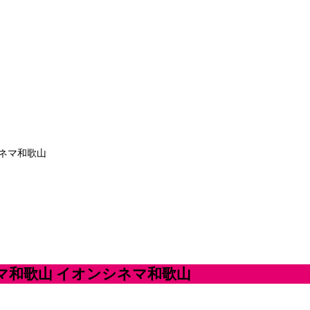
シネマ和歌山
ネマ和歌山 イオンシネマ和歌山