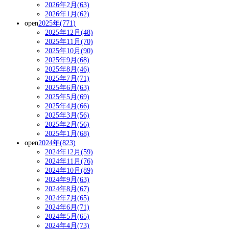
2026年2月(63)
2026年1月(62)
open
2025年(771)
2025年12月(48)
2025年11月(70)
2025年10月(90)
2025年9月(68)
2025年8月(46)
2025年7月(71)
2025年6月(63)
2025年5月(69)
2025年4月(66)
2025年3月(56)
2025年2月(56)
2025年1月(68)
open
2024年(823)
2024年12月(59)
2024年11月(76)
2024年10月(89)
2024年9月(63)
2024年8月(67)
2024年7月(65)
2024年6月(71)
2024年5月(65)
2024年4月(73)