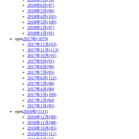
2018年6月(87)
2018年5月(86)
2018年4月(101)
2018年3月(106)
2018年2月(87)
2018年1月(91)
open
2017年(1079)
2017年12月(63)
2017年11月(113)
2017年10月(91)
2017年9月(91)
2017年8月(90)
2017年7月(85)
2017年6月(112)
2017年5月(68)
2017年4月(88)
2017年3月(109)
2017年2月(84)
2017年1月(85)
open
2016年(1111)
2016年12月(80)
2016年11月(88)
2016年10月(85)
2016年9月(111)