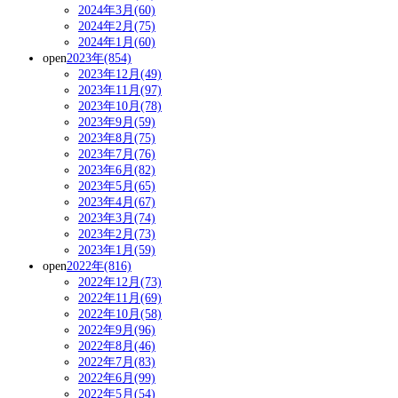
2024年3月(60)
2024年2月(75)
2024年1月(60)
open
2023年(854)
2023年12月(49)
2023年11月(97)
2023年10月(78)
2023年9月(59)
2023年8月(75)
2023年7月(76)
2023年6月(82)
2023年5月(65)
2023年4月(67)
2023年3月(74)
2023年2月(73)
2023年1月(59)
open
2022年(816)
2022年12月(73)
2022年11月(69)
2022年10月(58)
2022年9月(96)
2022年8月(46)
2022年7月(83)
2022年6月(99)
2022年5月(54)