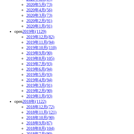
2020年5月(73)
2020年4月(56)
2020年3月(73)
2020年2月(91)
2020年1月(91)
open
2019年(1129)
2019年12月(82)
2019年11月(94)
2019年10月(110)
2019年9月(90)
2019年8月(105)
2019年7月(93)
2019年6月(94)
2019年5月(93)
2019年4月(94)
2019年3月(91)
2019年2月(90)
2019年1月(93)
open
2018年(1122)
2018年12月(72)
2018年11月(121)
2018年10月(90)
2018年9月(87)
2018年8月(104)
2018年7月(90)