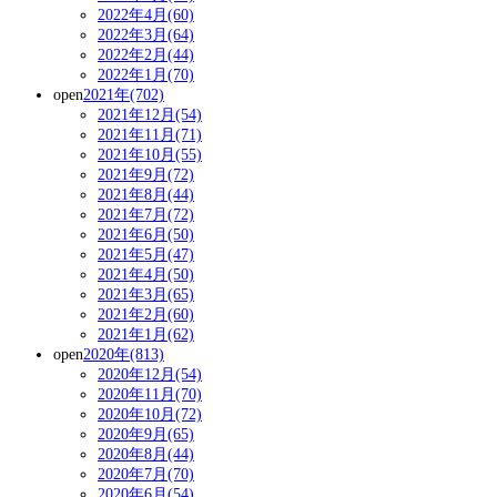
2022年4月(60)
2022年3月(64)
2022年2月(44)
2022年1月(70)
open
2021年(702)
2021年12月(54)
2021年11月(71)
2021年10月(55)
2021年9月(72)
2021年8月(44)
2021年7月(72)
2021年6月(50)
2021年5月(47)
2021年4月(50)
2021年3月(65)
2021年2月(60)
2021年1月(62)
open
2020年(813)
2020年12月(54)
2020年11月(70)
2020年10月(72)
2020年9月(65)
2020年8月(44)
2020年7月(70)
2020年6月(54)