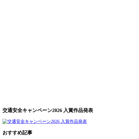
交通安全キャンペーン2026 入賞作品発表
おすすめ記事