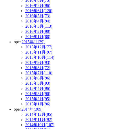
2016年8月(73)
2016年7月(96)
2016年6月(120)
2016年5月(73)
2016年4月(94)
2016年3月(113)
2016年2月(90)
2016年1月(88)
open
2015年(1129)
2015年12月(77)
2015年11月(97)
2015年10月(114)
2015年9月(93)
2015年8月(72)
2015年7月(110)
2015年6月(96)
2015年5月(93)
2015年4月(96)
2015年3月(90)
2015年2月(95)
2015年1月(96)
open
2014年(309)
2014年12月(85)
2014年11月(92)
2014年10月(107)