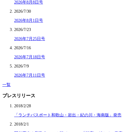
2026年8月8日号
2026/7/30
2026年8月1日号
2026/7/23
2026年7月25日号
2026/7/16
2026年7月18日号
2026/7/9
2026年7月11日号
一覧
プレスリリース
2018/2/28
「ランチパスポート和歌山・岩出・紀の川・海南版」発売
2018/2/1