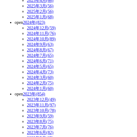
2025年4月(66)
2025年3月(56)
2025年2月(56)
2025年1月(68)
open
2024年(823)
2024年12月(59)
2024年11月(76)
2024年10月(89)
2024年9月(63)
2024年8月(67)
2024年7月(65)
2024年6月(71)
2024年5月(65)
2024年4月(73)
2024年3月(60)
2024年2月(75)
2024年1月(60)
open
2023年(854)
2023年12月(49)
2023年11月(97)
2023年10月(78)
2023年9月(59)
2023年8月(75)
2023年7月(76)
2023年6月(82)