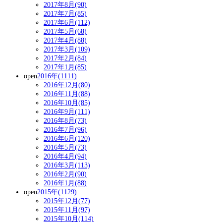
2017年8月(90)
2017年7月(85)
2017年6月(112)
2017年5月(68)
2017年4月(88)
2017年3月(109)
2017年2月(84)
2017年1月(85)
open
2016年(1111)
2016年12月(80)
2016年11月(88)
2016年10月(85)
2016年9月(111)
2016年8月(73)
2016年7月(96)
2016年6月(120)
2016年5月(73)
2016年4月(94)
2016年3月(113)
2016年2月(90)
2016年1月(88)
open
2015年(1129)
2015年12月(77)
2015年11月(97)
2015年10月(114)