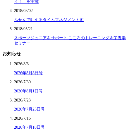
う！」を実施
2018/08/02
ふせんで叶えるタイムマネジメント術
2018/05/21
スポーツジュニアをサポート こころのトレーニング＆栄養学
セミナー
お知らせ
2026/8/6
2026年8月8日号
2026/7/30
2026年8月1日号
2026/7/23
2026年7月25日号
2026/7/16
2026年7月18日号