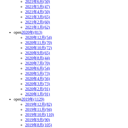
2021年6月(50)
2021年5月(47)
2021年4月(50)
2021年3月(65)
2021年2月(60)
2021年1月(62)
open
2020年(813)
2020年12月(54)
2020年11月(70)
2020年10月(72)
2020年9月(65)
2020年8月(44)
2020年7月(70)
2020年6月(54)
2020年5月(73)
2020年4月(56)
2020年3月(73)
2020年2月(91)
2020年1月(91)
open
2019年(1129)
2019年12月(82)
2019年11月(94)
2019年10月(110)
2019年9月(90)
2019年8月(105)