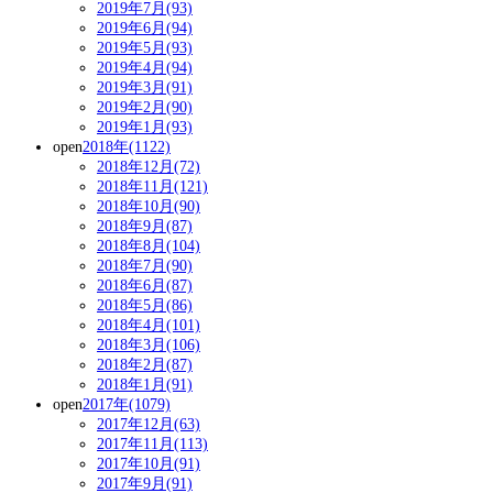
2019年7月(93)
2019年6月(94)
2019年5月(93)
2019年4月(94)
2019年3月(91)
2019年2月(90)
2019年1月(93)
open
2018年(1122)
2018年12月(72)
2018年11月(121)
2018年10月(90)
2018年9月(87)
2018年8月(104)
2018年7月(90)
2018年6月(87)
2018年5月(86)
2018年4月(101)
2018年3月(106)
2018年2月(87)
2018年1月(91)
open
2017年(1079)
2017年12月(63)
2017年11月(113)
2017年10月(91)
2017年9月(91)