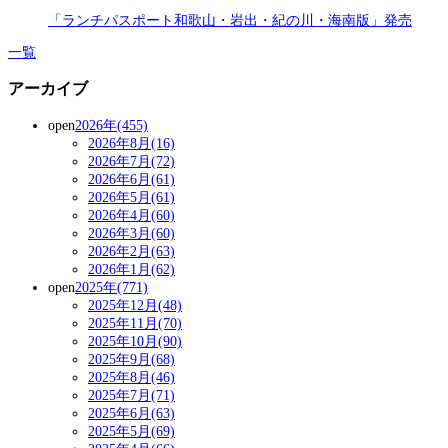
「ランチパスポート和歌山・岩出・紀の川・海南版」発売
一覧
アーカイブ
open
2026年(455)
2026年8月(16)
2026年7月(72)
2026年6月(61)
2026年5月(61)
2026年4月(60)
2026年3月(60)
2026年2月(63)
2026年1月(62)
open
2025年(771)
2025年12月(48)
2025年11月(70)
2025年10月(90)
2025年9月(68)
2025年8月(46)
2025年7月(71)
2025年6月(63)
2025年5月(69)