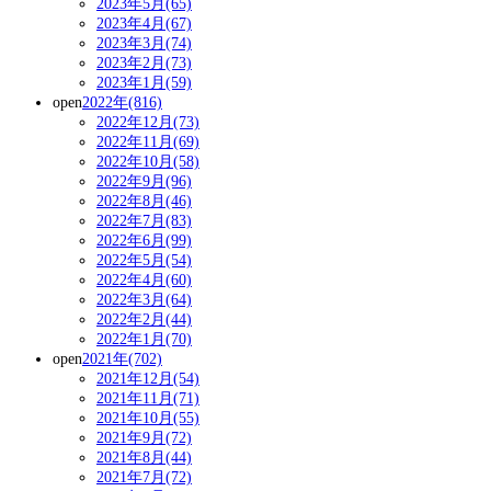
2023年5月(65)
2023年4月(67)
2023年3月(74)
2023年2月(73)
2023年1月(59)
open
2022年(816)
2022年12月(73)
2022年11月(69)
2022年10月(58)
2022年9月(96)
2022年8月(46)
2022年7月(83)
2022年6月(99)
2022年5月(54)
2022年4月(60)
2022年3月(64)
2022年2月(44)
2022年1月(70)
open
2021年(702)
2021年12月(54)
2021年11月(71)
2021年10月(55)
2021年9月(72)
2021年8月(44)
2021年7月(72)