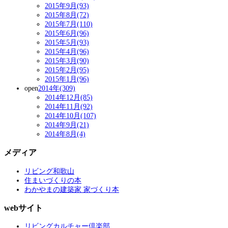
2015年9月(93)
2015年8月(72)
2015年7月(110)
2015年6月(96)
2015年5月(93)
2015年4月(96)
2015年3月(90)
2015年2月(95)
2015年1月(96)
open
2014年(309)
2014年12月(85)
2014年11月(92)
2014年10月(107)
2014年9月(21)
2014年8月(4)
メディア
リビング和歌山
住まいづくりの本
わかやまの建築家 家づくり本
webサイト
リビングカルチャー倶楽部