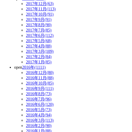
2017年12月(63)
2017年11月(113)
2017年10月(91)
2017年9月(91)
2017年8月(90)
2017年7月(85)
2017年6月(112)
2017年5月(68)
2017年4月(88)
2017年3月(109)
2017年2月(84)
2017年1月(85)
open
2016年(1111)
2016年12月(80)
2016年11月(88)
2016年10月(85)
2016年9月(111)
2016年8月(73)
2016年7月(96)
2016年6月(120)
2016年5月(73)
2016年4月(94)
2016年3月(113)
2016年2月(90)
2016年1月(88)