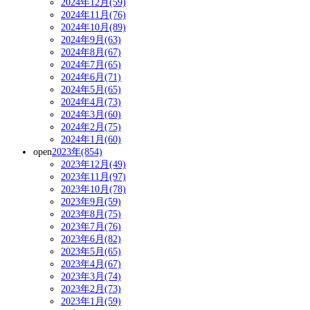
2024年12月(59)
2024年11月(76)
2024年10月(89)
2024年9月(63)
2024年8月(67)
2024年7月(65)
2024年6月(71)
2024年5月(65)
2024年4月(73)
2024年3月(60)
2024年2月(75)
2024年1月(60)
open
2023年(854)
2023年12月(49)
2023年11月(97)
2023年10月(78)
2023年9月(59)
2023年8月(75)
2023年7月(76)
2023年6月(82)
2023年5月(65)
2023年4月(67)
2023年3月(74)
2023年2月(73)
2023年1月(59)