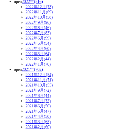
open
2022年(816)
2022年12月(73)
2022年11月(69)
2022年10月(58)
2022年9月(96)
2022年8月(46)
2022年7月(83)
2022年6月(99)
2022年5月(54)
2022年4月(60)
2022年3月(64)
2022年2月(44)
2022年1月(70)
open
2021年(702)
2021年12月(54)
2021年11月(71)
2021年10月(55)
2021年9月(72)
2021年8月(44)
2021年7月(72)
2021年6月(50)
2021年5月(47)
2021年4月(50)
2021年3月(65)
2021年2月(60)