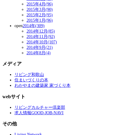
2015年4月(96)
2015年3月(90)
2015年2月(95)
2015年1月(96)
open
2014年(309)
2014年12月(85)
2014年11月(92)
2014年10月(107)
2014年9月(21)
2014年8月(4)
メディア
リビング和歌山
住まいづくりの本
わかやまの建築家 家づくり本
webサイト
リビングカルチャー倶楽部
求人情報GOOD-JOB-NAVI
その他
Living Network