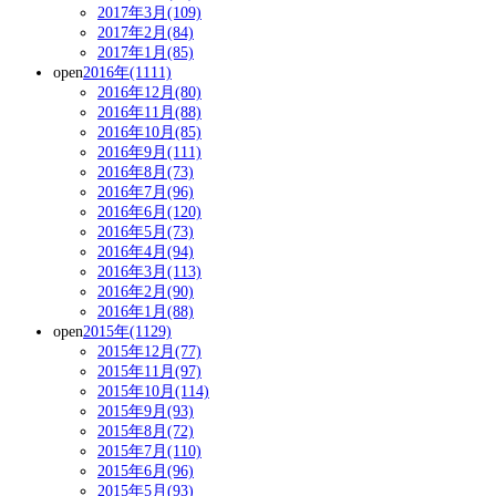
2017年3月(109)
2017年2月(84)
2017年1月(85)
open
2016年(1111)
2016年12月(80)
2016年11月(88)
2016年10月(85)
2016年9月(111)
2016年8月(73)
2016年7月(96)
2016年6月(120)
2016年5月(73)
2016年4月(94)
2016年3月(113)
2016年2月(90)
2016年1月(88)
open
2015年(1129)
2015年12月(77)
2015年11月(97)
2015年10月(114)
2015年9月(93)
2015年8月(72)
2015年7月(110)
2015年6月(96)
2015年5月(93)