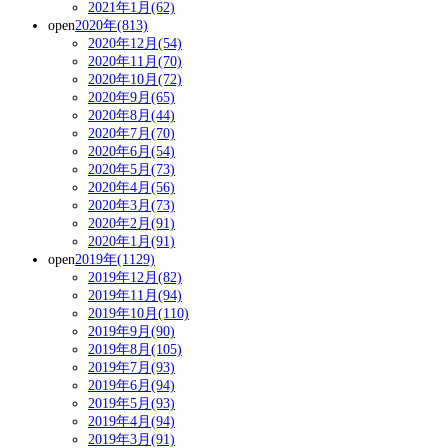
2021年1月(62)
open
2020年(813)
2020年12月(54)
2020年11月(70)
2020年10月(72)
2020年9月(65)
2020年8月(44)
2020年7月(70)
2020年6月(54)
2020年5月(73)
2020年4月(56)
2020年3月(73)
2020年2月(91)
2020年1月(91)
open
2019年(1129)
2019年12月(82)
2019年11月(94)
2019年10月(110)
2019年9月(90)
2019年8月(105)
2019年7月(93)
2019年6月(94)
2019年5月(93)
2019年4月(94)
2019年3月(91)