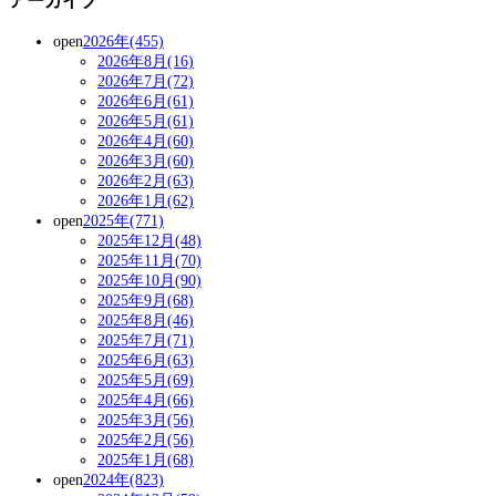
アーカイブ
open
2026年(455)
2026年8月(16)
2026年7月(72)
2026年6月(61)
2026年5月(61)
2026年4月(60)
2026年3月(60)
2026年2月(63)
2026年1月(62)
open
2025年(771)
2025年12月(48)
2025年11月(70)
2025年10月(90)
2025年9月(68)
2025年8月(46)
2025年7月(71)
2025年6月(63)
2025年5月(69)
2025年4月(66)
2025年3月(56)
2025年2月(56)
2025年1月(68)
open
2024年(823)