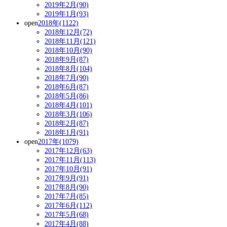
2019年2月(90)
2019年1月(93)
open
2018年(1122)
2018年12月(72)
2018年11月(121)
2018年10月(90)
2018年9月(87)
2018年8月(104)
2018年7月(90)
2018年6月(87)
2018年5月(86)
2018年4月(101)
2018年3月(106)
2018年2月(87)
2018年1月(91)
open
2017年(1079)
2017年12月(63)
2017年11月(113)
2017年10月(91)
2017年9月(91)
2017年8月(90)
2017年7月(85)
2017年6月(112)
2017年5月(68)
2017年4月(88)