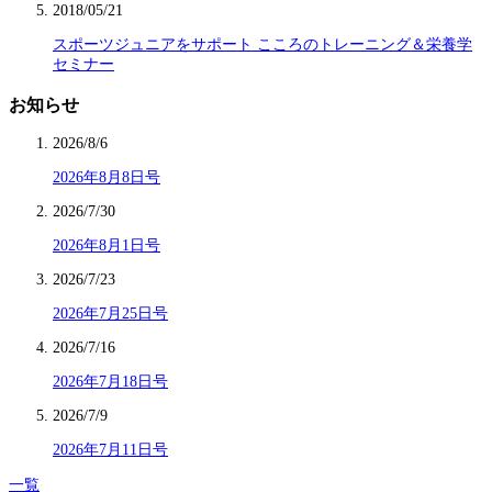
2018/05/21
スポーツジュニアをサポート こころのトレーニング＆栄養学
セミナー
お知らせ
2026/8/6
2026年8月8日号
2026/7/30
2026年8月1日号
2026/7/23
2026年7月25日号
2026/7/16
2026年7月18日号
2026/7/9
2026年7月11日号
一覧