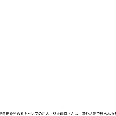
理事長を務めるキャンプの達人・林美由貴さんは、野外活動で得られる