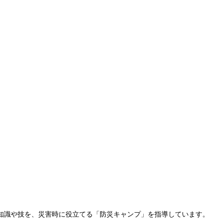
知識や技を、災害時に役立てる「防災キャンプ」を指導しています。