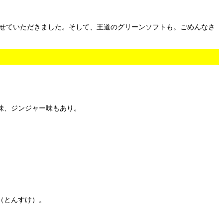
せていただきました。そして、王道のグリーンソフトも。ごめんなさ
味、ジンジャー味もあり。
（とんすけ）。