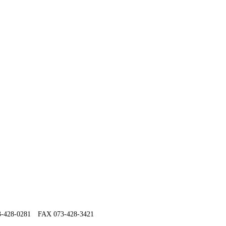
0281 FAX 073-428-3421