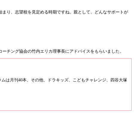
始まり、志望校を見定める時期ですね。親として、どんなサポートが
コーチング協会の竹内エリカ理事長にアドバイスをもらいました。
ラムは月刊40本、その他、ドラキッズ、こどもチャレンジ、四谷大塚