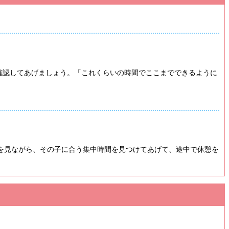
確認してあげましょう。「これくらいの時間でここまでできるように
子を見ながら、その子に合う集中時間を見つけてあげて、途中で休憩を