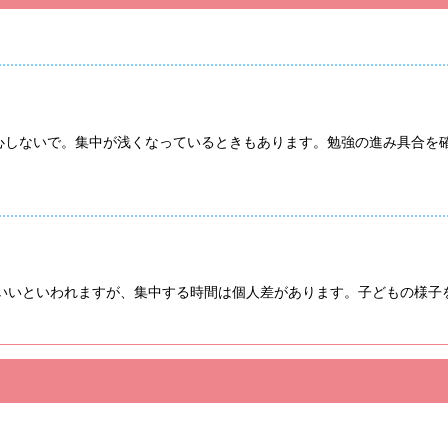
心しないで。集中が浅くなっているときもあります。勉強の進み具合を
)がいいといわれますが、集中する時間は個人差があります。子どもの様