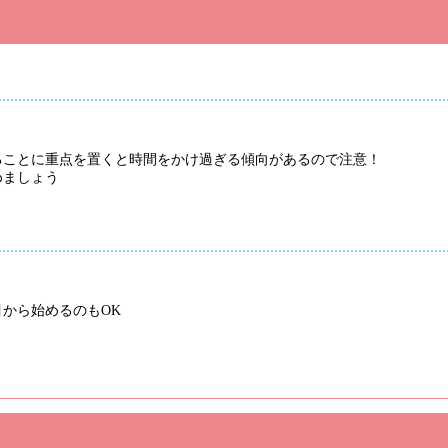
ることに重点を置くと時間をかけ過ぎる傾向があるので注意！
めましょう
から始めるのもOK