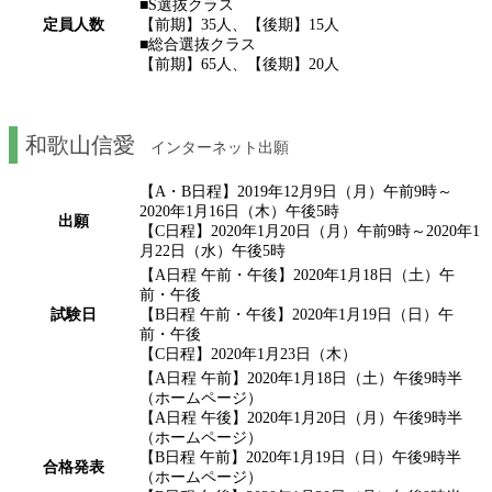
■S選抜クラス
定員人数
【前期】35人、【後期】15人
■総合選抜クラス
【前期】65人、【後期】20人
和歌山信愛
インターネット出願
【A・B日程】2019年12月9日（月）午前9時～
2020年1月16日（木）午後5時
出願
【C日程】2020年1月20日（月）午前9時～2020年1
月22日（水）午後5時
【A日程 午前・午後】2020年1月18日（土）午
前・午後
試験日
【B日程 午前・午後】2020年1月19日（日）午
前・午後
【C日程】2020年1月23日（木）
【A日程 午前】2020年1月18日（土）午後9時半
（ホームページ）
【A日程 午後】2020年1月20日（月）午後9時半
（ホームページ）
【B日程 午前】2020年1月19日（日）午後9時半
合格発表
（ホームページ）