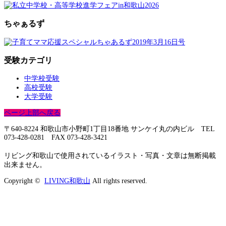
ちゃぁるず
受験カテゴリ
中学校受験
高校受験
大学受験
ページ上部へ戻る
〒640-8224 和歌山市小野町1丁目18番地 サンケイ丸の内ビル TEL
073-428-0281 FAX 073-428-3421
リビング和歌山で使用されているイラスト・写真・文章は無断掲載
出来ません。
Copyright ©
LIVING和歌山
All rights reserved.