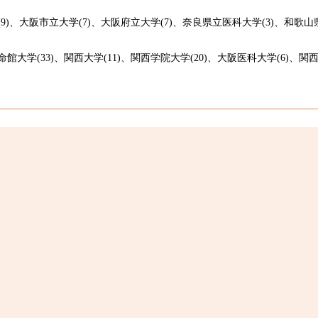
学(9)、大阪市立大学(7)、大阪府立大学(7)、奈良県立医科大学(3)、和歌山
命館大学(33)、関西大学(11)、関西学院大学(20)、大阪医科大学(6)、関西