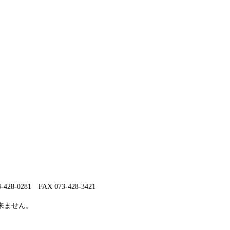
0281 FAX 073-428-3421
来ません。