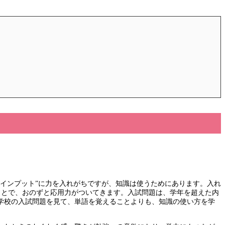
インプット”に力を入れがちですが、知識は使うためにあります。入れ
ることで、おのずと応用力がついてきます。入試問題は、学年を超えた内
学校の入試問題を見て、単語を覚えることよりも、知識の使い方を学