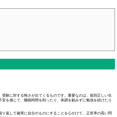
、受験に対する怖さが出てくるものです。重要なのは、規則正しい生
不安を感じて、睡眠時間を削ったり、体調を顧みずに勉強を続けたり
繰り返して確実に自分のものにすることを心がけて。正答率の高い問