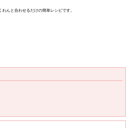
くわんと合わせるだけの簡単レシピです。
着