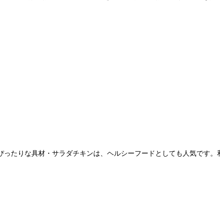
ぴったりな具材・サラダチキンは、ヘルシーフードとしても人気です。