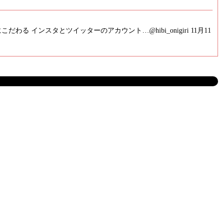
ンスタとツイッターのアカウント…@hibi_onigiri 11月11