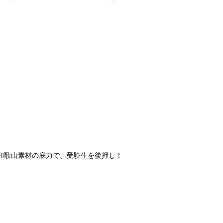
和歌山素材の底力で、受験生を後押し！