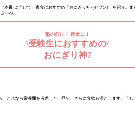
本番”に向けて、夜食におすすめ「おにぎり神7(セブン)」を紹介。また
ださいね。
塾の前に！ 夜食に！
\受験生におすすめの/
おにぎり神7
も、これなら栄養面を考慮した一品で、さらに食欲も満たします。「も