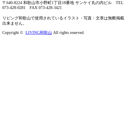
〒640-8224 和歌山市小野町1丁目18番地 サンケイ丸の内ビル TEL
073-428-0281 FAX 073-428-3421
リビング和歌山で使用されているイラスト・写真・文章は無断掲載
出来ません。
Copyright ©
LIVING和歌山
All rights reserved.