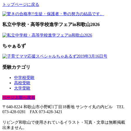
トップページに戻る
私立中学校・高等学校進学フェアin和歌山2026
ちゃぁるず
受験カテゴリ
中学校受験
高校受験
大学受験
ページ上部へ戻る
〒640-8224 和歌山市小野町1丁目18番地 サンケイ丸の内ビル TEL
073-428-0281 FAX 073-428-3421
リビング和歌山で使用されているイラスト・写真・文章は無断掲載
出来ません。