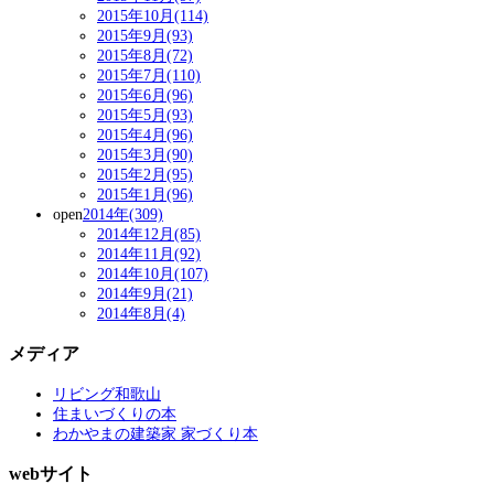
2015年10月(114)
2015年9月(93)
2015年8月(72)
2015年7月(110)
2015年6月(96)
2015年5月(93)
2015年4月(96)
2015年3月(90)
2015年2月(95)
2015年1月(96)
open
2014年(309)
2014年12月(85)
2014年11月(92)
2014年10月(107)
2014年9月(21)
2014年8月(4)
メディア
リビング和歌山
住まいづくりの本
わかやまの建築家 家づくり本
webサイト