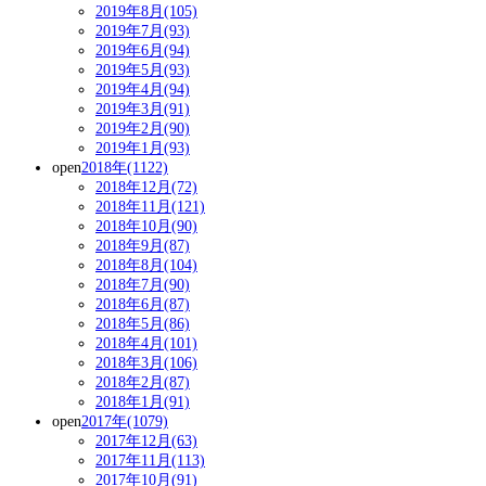
2019年8月(105)
2019年7月(93)
2019年6月(94)
2019年5月(93)
2019年4月(94)
2019年3月(91)
2019年2月(90)
2019年1月(93)
open
2018年(1122)
2018年12月(72)
2018年11月(121)
2018年10月(90)
2018年9月(87)
2018年8月(104)
2018年7月(90)
2018年6月(87)
2018年5月(86)
2018年4月(101)
2018年3月(106)
2018年2月(87)
2018年1月(91)
open
2017年(1079)
2017年12月(63)
2017年11月(113)
2017年10月(91)