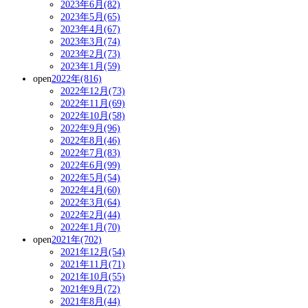
2023年6月(82)
2023年5月(65)
2023年4月(67)
2023年3月(74)
2023年2月(73)
2023年1月(59)
open
2022年(816)
2022年12月(73)
2022年11月(69)
2022年10月(58)
2022年9月(96)
2022年8月(46)
2022年7月(83)
2022年6月(99)
2022年5月(54)
2022年4月(60)
2022年3月(64)
2022年2月(44)
2022年1月(70)
open
2021年(702)
2021年12月(54)
2021年11月(71)
2021年10月(55)
2021年9月(72)
2021年8月(44)