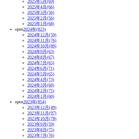
2025年5月(69)
2025年4月(66)
2025年3月(56)
2025年2月(56)
2025年1月(68)
open
2024年(823)
2024年12月(59)
2024年11月(76)
2024年10月(89)
2024年9月(63)
2024年8月(67)
2024年7月(65)
2024年6月(71)
2024年5月(65)
2024年4月(73)
2024年3月(60)
2024年2月(75)
2024年1月(60)
open
2023年(854)
2023年12月(49)
2023年11月(97)
2023年10月(78)
2023年9月(59)
2023年8月(75)
2023年7月(76)