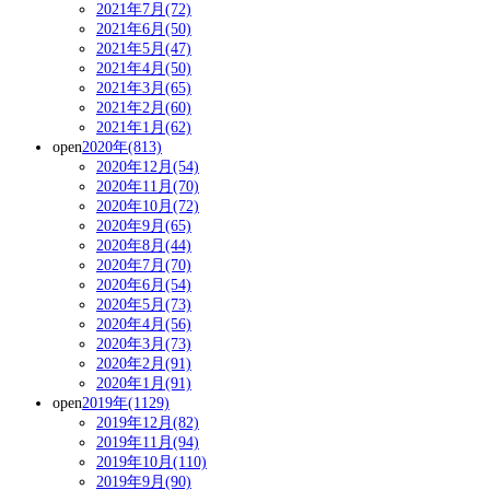
2021年7月(72)
2021年6月(50)
2021年5月(47)
2021年4月(50)
2021年3月(65)
2021年2月(60)
2021年1月(62)
open
2020年(813)
2020年12月(54)
2020年11月(70)
2020年10月(72)
2020年9月(65)
2020年8月(44)
2020年7月(70)
2020年6月(54)
2020年5月(73)
2020年4月(56)
2020年3月(73)
2020年2月(91)
2020年1月(91)
open
2019年(1129)
2019年12月(82)
2019年11月(94)
2019年10月(110)
2019年9月(90)