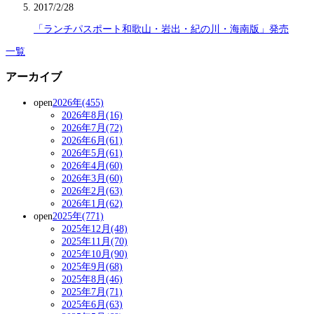
2017/2/28
「ランチパスポート和歌山・岩出・紀の川・海南版」発売
一覧
アーカイブ
open
2026年(455)
2026年8月(16)
2026年7月(72)
2026年6月(61)
2026年5月(61)
2026年4月(60)
2026年3月(60)
2026年2月(63)
2026年1月(62)
open
2025年(771)
2025年12月(48)
2025年11月(70)
2025年10月(90)
2025年9月(68)
2025年8月(46)
2025年7月(71)
2025年6月(63)