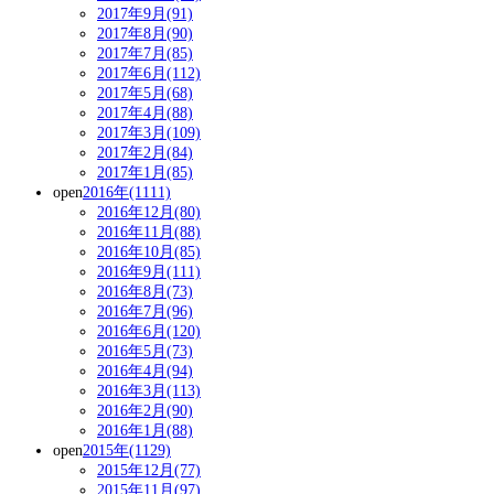
2017年9月(91)
2017年8月(90)
2017年7月(85)
2017年6月(112)
2017年5月(68)
2017年4月(88)
2017年3月(109)
2017年2月(84)
2017年1月(85)
open
2016年(1111)
2016年12月(80)
2016年11月(88)
2016年10月(85)
2016年9月(111)
2016年8月(73)
2016年7月(96)
2016年6月(120)
2016年5月(73)
2016年4月(94)
2016年3月(113)
2016年2月(90)
2016年1月(88)
open
2015年(1129)
2015年12月(77)
2015年11月(97)