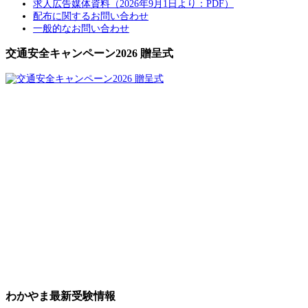
求人広告媒体資料（2026年9月1日より：PDF）
配布に関するお問い合わせ
一般的なお問い合わせ
交通安全キャンペーン2026 贈呈式
わかやま最新受験情報