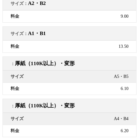
A2・B2
9.00
A1・B1
13.50
厚紙（110K以上）・変形
A5・B5
6.10
厚紙（110K以上）・変形
A4・B4
6.20