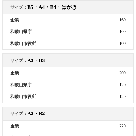
B5・A4・B4・はがき
160
100
100
A3・B3
200
120
120
A2・B2
220