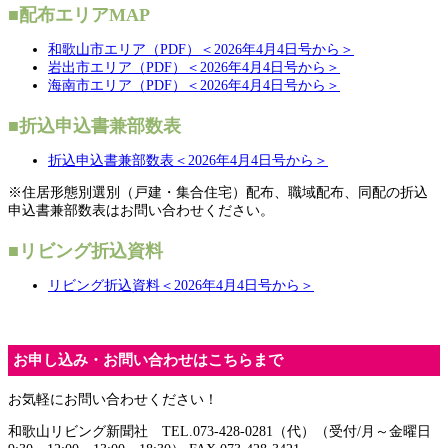
■配布エリアMAP
和歌山市エリア（PDF）＜2026年4月4日号から＞
岩出市エリア（PDF）＜2026年4月4日号から＞
海南市エリア（PDF）＜2026年4月4日号から＞
■折込申込書兼部数表
折込申込書兼部数表＜2026年4月4日号から＞
※住居形態別選別（戸建・集合住宅）配布、職域配布、同配の折込
申込書兼部数表はお問い合わせください。
■リビング折込資料
リビング折込資料＜2026年4月4日号から＞
お申し込み・お問い合わせはこちらまで
お気軽にお問い合わせください！
和歌山リビング新聞社 TEL.073-428-0281（代）（受付/月～金曜日