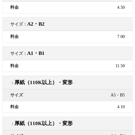
4.50
A2・B2
7.00
A1・B1
11.50
厚紙（110K以上）・変形
A5・B5
4.10
厚紙（110K以上）・変形