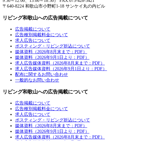
9:30～12:00、13:00～18:30） FAX.073-428-3421
〒640-8224 和歌山市小野町1-18 サンケイ丸の内ビル
リビング和歌山への広告掲載について
広告掲載について
広告種別掲載料金について
求人広告について
ポスティング・リビング折込について
媒体資料（2026年8月末まで：PDF）
媒体資料（2026年9月1日より：PDF）
求人広告媒体資料（2026年8月末まで：PDF）
求人広告媒体資料（2026年9月1日より：PDF）
配布に関するお問い合わせ
一般的なお問い合わせ
リビング和歌山への広告掲載について
広告掲載について
広告種別掲載料金について
求人広告について
ポスティング・リビング折込について
媒体資料（2026年8月末まで：PDF）
媒体資料（2026年9月1日より：PDF）
求人広告媒体資料（2026年8月末まで：PDF）