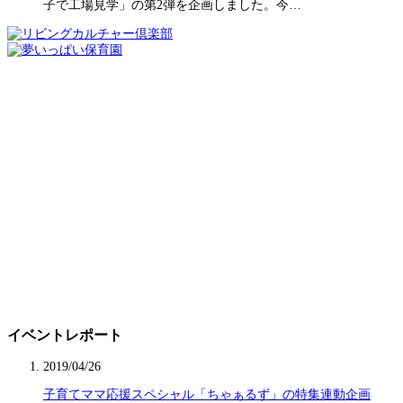
子で工場見学」の第2弾を企画しました。今…
イベントレポート
2019/04/26
子育てママ応援スペシャル「ちゃぁるず」の特集連動企画