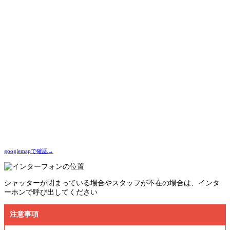
googlemapで確認→
シャッターが閉まっている場合やスタッフが不在の場合は、インタ
ーホンで呼び出してください
注意事項