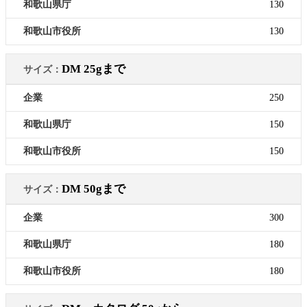
130
130
DM 25gまで
250
150
150
DM 50gまで
300
180
180