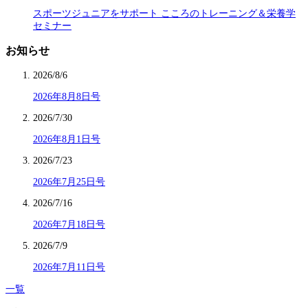
スポーツジュニアをサポート こころのトレーニング＆栄養学
セミナー
お知らせ
2026/8/6
2026年8月8日号
2026/7/30
2026年8月1日号
2026/7/23
2026年7月25日号
2026/7/16
2026年7月18日号
2026/7/9
2026年7月11日号
一覧