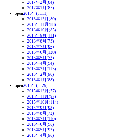
2017年2月(84)
2017年1月(85)
open
2016年(1111)
2016年12月(80)
2016年11月(88)
2016年10月(85)
2016年9月(111)
2016年8月(73)
2016年7月(96)
2016年6月(120)
2016年5月(73)
2016年4月(94)
2016年3月(113)
2016年2月(90)
2016年1月(88)
open
2015年(1129)
2015年12月(77)
2015年11月(97)
2015年10月(114)
2015年9月(93)
2015年8月(72)
2015年7月(110)
2015年6月(96)
2015年5月(93)
2015年4月(96)