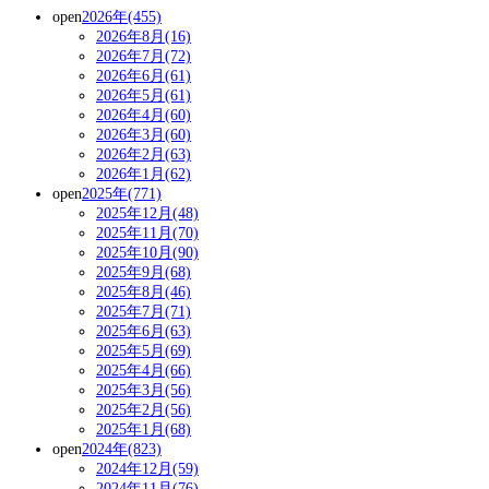
open
2026年(455)
2026年8月(16)
2026年7月(72)
2026年6月(61)
2026年5月(61)
2026年4月(60)
2026年3月(60)
2026年2月(63)
2026年1月(62)
open
2025年(771)
2025年12月(48)
2025年11月(70)
2025年10月(90)
2025年9月(68)
2025年8月(46)
2025年7月(71)
2025年6月(63)
2025年5月(69)
2025年4月(66)
2025年3月(56)
2025年2月(56)
2025年1月(68)
open
2024年(823)
2024年12月(59)
2024年11月(76)