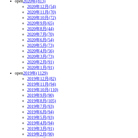
open
2020年(813)
2020年12月(54)
2020年11月(70)
2020年10月(72)
2020年9月(65)
2020年8月(44)
2020年7月(70)
2020年6月(54)
2020年5月(73)
2020年4月(56)
2020年3月(73)
2020年2月(91)
2020年1月(91)
open
2019年(1129)
2019年12月(82)
2019年11月(94)
2019年10月(110)
2019年9月(90)
2019年8月(105)
2019年7月(93)
2019年6月(94)
2019年5月(93)
2019年4月(94)
2019年3月(91)
2019年2月(90)