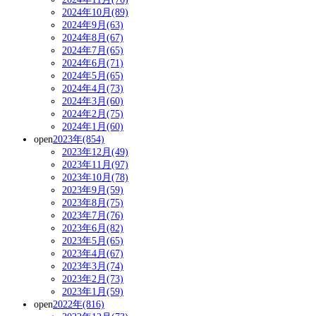
2024年10月(89)
2024年9月(63)
2024年8月(67)
2024年7月(65)
2024年6月(71)
2024年5月(65)
2024年4月(73)
2024年3月(60)
2024年2月(75)
2024年1月(60)
open
2023年(854)
2023年12月(49)
2023年11月(97)
2023年10月(78)
2023年9月(59)
2023年8月(75)
2023年7月(76)
2023年6月(82)
2023年5月(65)
2023年4月(67)
2023年3月(74)
2023年2月(73)
2023年1月(59)
open
2022年(816)