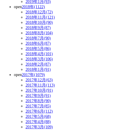
2019年1月(93)
open
2018年(1122)
2018年12月(72)
2018年11月(121)
2018年10月(90)
2018年9月(87)
2018年8月(104)
2018年7月(90)
2018年6月(87)
2018年5月(86)
2018年4月(101)
2018年3月(106)
2018年2月(87)
2018年1月(91)
open
2017年(1079)
2017年12月(63)
2017年11月(113)
2017年10月(91)
2017年9月(91)
2017年8月(90)
2017年7月(85)
2017年6月(112)
2017年5月(68)
2017年4月(88)
2017年3月(109)