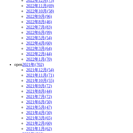
2022年12月(73)
2022年11月(69)
2022年10月(58)
2022年9月(96)
2022年8月(46)
2022年7月(83)
2022年6月(99)
2022年5月(54)
2022年4月(60)
2022年3月(64)
2022年2月(44)
2022年1月(70)
open
2021年(702)
2021年12月(54)
2021年11月(71)
2021年10月(55)
2021年9月(72)
2021年8月(44)
2021年7月(72)
2021年6月(50)
2021年5月(47)
2021年4月(50)
2021年3月(65)
2021年2月(60)
2021年1月(62)