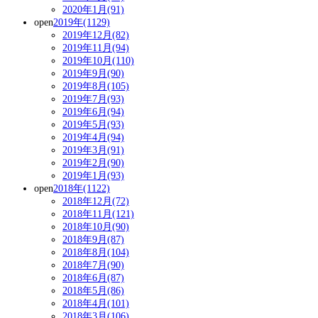
2020年1月(91)
open
2019年(1129)
2019年12月(82)
2019年11月(94)
2019年10月(110)
2019年9月(90)
2019年8月(105)
2019年7月(93)
2019年6月(94)
2019年5月(93)
2019年4月(94)
2019年3月(91)
2019年2月(90)
2019年1月(93)
open
2018年(1122)
2018年12月(72)
2018年11月(121)
2018年10月(90)
2018年9月(87)
2018年8月(104)
2018年7月(90)
2018年6月(87)
2018年5月(86)
2018年4月(101)
2018年3月(106)