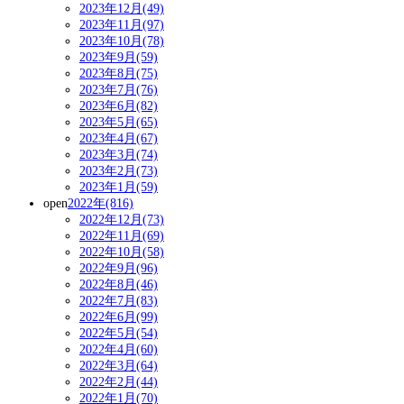
2023年12月(49)
2023年11月(97)
2023年10月(78)
2023年9月(59)
2023年8月(75)
2023年7月(76)
2023年6月(82)
2023年5月(65)
2023年4月(67)
2023年3月(74)
2023年2月(73)
2023年1月(59)
open
2022年(816)
2022年12月(73)
2022年11月(69)
2022年10月(58)
2022年9月(96)
2022年8月(46)
2022年7月(83)
2022年6月(99)
2022年5月(54)
2022年4月(60)
2022年3月(64)
2022年2月(44)
2022年1月(70)