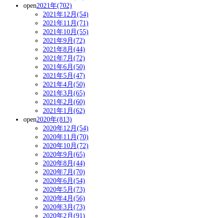
open
2021年(702)
2021年12月(54)
2021年11月(71)
2021年10月(55)
2021年9月(72)
2021年8月(44)
2021年7月(72)
2021年6月(50)
2021年5月(47)
2021年4月(50)
2021年3月(65)
2021年2月(60)
2021年1月(62)
open
2020年(813)
2020年12月(54)
2020年11月(70)
2020年10月(72)
2020年9月(65)
2020年8月(44)
2020年7月(70)
2020年6月(54)
2020年5月(73)
2020年4月(56)
2020年3月(73)
2020年2月(91)