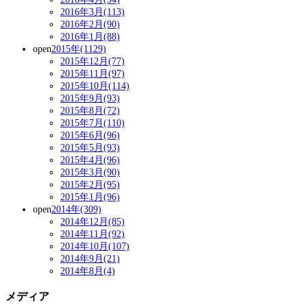
2016年3月(113)
2016年2月(90)
2016年1月(88)
open
2015年(1129)
2015年12月(77)
2015年11月(97)
2015年10月(114)
2015年9月(93)
2015年8月(72)
2015年7月(110)
2015年6月(96)
2015年5月(93)
2015年4月(96)
2015年3月(90)
2015年2月(95)
2015年1月(96)
open
2014年(309)
2014年12月(85)
2014年11月(92)
2014年10月(107)
2014年9月(21)
2014年8月(4)
メディア