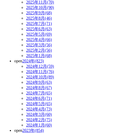
2025年11月(70)
2025年10月(90)
2025年9月(68)
2025年8月(46)
2025年7月(71)
2025年6月(63)
2025年5月(69)
2025年4月(66)
2025年3月(56)
2025年2月(56)
2025年1月(68)
open
2024年(823)
2024年12月(59)
2024年11月(76)
2024年10月(89)
2024年9月(63)
2024年8月(67)
2024年7月(65)
2024年6月(71)
2024年5月(65)
2024年4月(73)
2024年3月(60)
2024年2月(75)
2024年1月(60)
open
2023年(854)