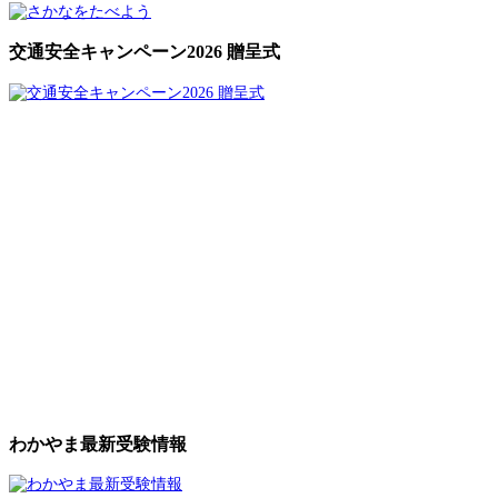
交通安全キャンペーン2026 贈呈式
わかやま最新受験情報