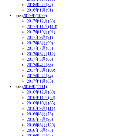
2018年2月(87)
2018年1月(91)
open
2017年(1079)
2017年12月(63)
2017年11月(113)
2017年10月(91)
2017年9月(91)
2017年8月(90)
2017年7月(85)
2017年6月(112)
2017年5月(68)
2017年4月(88)
2017年3月(109)
2017年2月(84)
2017年1月(85)
open
2016年(1111)
2016年12月(80)
2016年11月(88)
2016年10月(85)
2016年9月(111)
2016年8月(73)
2016年7月(96)
2016年6月(120)
2016年5月(73)
2016年4月(94)