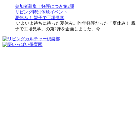
参加者募集！好評につき第2弾
リビング特別体験イベント
夏休み！ 親子で工場見学
いよいよ待ちに待った夏休み。昨年好評だった「夏休み！ 親
子で工場見学」の第2弾を企画しました。今…