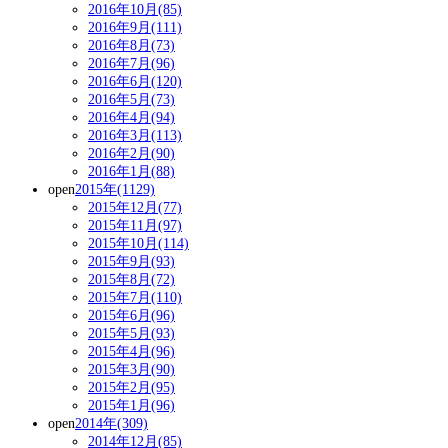
2016年10月(85)
2016年9月(111)
2016年8月(73)
2016年7月(96)
2016年6月(120)
2016年5月(73)
2016年4月(94)
2016年3月(113)
2016年2月(90)
2016年1月(88)
open
2015年(1129)
2015年12月(77)
2015年11月(97)
2015年10月(114)
2015年9月(93)
2015年8月(72)
2015年7月(110)
2015年6月(96)
2015年5月(93)
2015年4月(96)
2015年3月(90)
2015年2月(95)
2015年1月(96)
open
2014年(309)
2014年12月(85)