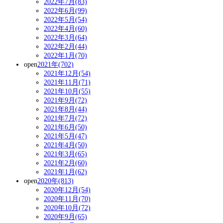
2022年7月(83)
2022年6月(99)
2022年5月(54)
2022年4月(60)
2022年3月(64)
2022年2月(44)
2022年1月(70)
open
2021年(702)
2021年12月(54)
2021年11月(71)
2021年10月(55)
2021年9月(72)
2021年8月(44)
2021年7月(72)
2021年6月(50)
2021年5月(47)
2021年4月(50)
2021年3月(65)
2021年2月(60)
2021年1月(62)
open
2020年(813)
2020年12月(54)
2020年11月(70)
2020年10月(72)
2020年9月(65)