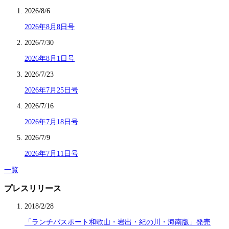
2026/8/6
2026年8月8日号
2026/7/30
2026年8月1日号
2026/7/23
2026年7月25日号
2026/7/16
2026年7月18日号
2026/7/9
2026年7月11日号
一覧
プレスリリース
2018/2/28
「ランチパスポート和歌山・岩出・紀の川・海南版」発売