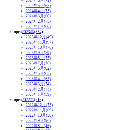
2024年6月(71)
2024年5月(65)
2024年4月(73)
2024年3月(60)
2024年2月(75)
2024年1月(60)
open
2023年(854)
2023年12月(49)
2023年11月(97)
2023年10月(78)
2023年9月(59)
2023年8月(75)
2023年7月(76)
2023年6月(82)
2023年5月(65)
2023年4月(67)
2023年3月(74)
2023年2月(73)
2023年1月(59)
open
2022年(816)
2022年12月(73)
2022年11月(69)
2022年10月(58)
2022年9月(96)
2022年8月(46)