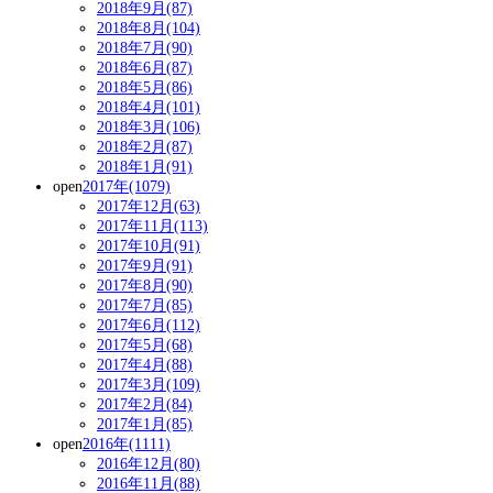
2018年9月(87)
2018年8月(104)
2018年7月(90)
2018年6月(87)
2018年5月(86)
2018年4月(101)
2018年3月(106)
2018年2月(87)
2018年1月(91)
open
2017年(1079)
2017年12月(63)
2017年11月(113)
2017年10月(91)
2017年9月(91)
2017年8月(90)
2017年7月(85)
2017年6月(112)
2017年5月(68)
2017年4月(88)
2017年3月(109)
2017年2月(84)
2017年1月(85)
open
2016年(1111)
2016年12月(80)
2016年11月(88)