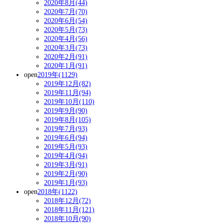
2020年8月(44)
2020年7月(70)
2020年6月(54)
2020年5月(73)
2020年4月(56)
2020年3月(73)
2020年2月(91)
2020年1月(91)
open
2019年(1129)
2019年12月(82)
2019年11月(94)
2019年10月(110)
2019年9月(90)
2019年8月(105)
2019年7月(93)
2019年6月(94)
2019年5月(93)
2019年4月(94)
2019年3月(91)
2019年2月(90)
2019年1月(93)
open
2018年(1122)
2018年12月(72)
2018年11月(121)
2018年10月(90)