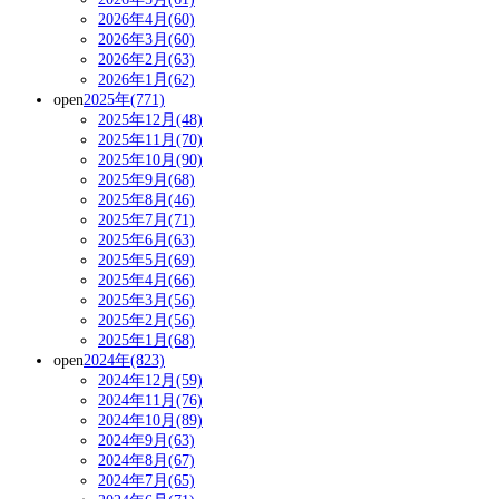
2026年4月(60)
2026年3月(60)
2026年2月(63)
2026年1月(62)
open
2025年(771)
2025年12月(48)
2025年11月(70)
2025年10月(90)
2025年9月(68)
2025年8月(46)
2025年7月(71)
2025年6月(63)
2025年5月(69)
2025年4月(66)
2025年3月(56)
2025年2月(56)
2025年1月(68)
open
2024年(823)
2024年12月(59)
2024年11月(76)
2024年10月(89)
2024年9月(63)
2024年8月(67)
2024年7月(65)