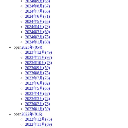
2024年9月(63)
2024年8月(67)
2024年7月(65)
2024年6月(71)
2024年5月(65)
2024年4月(73)
2024年3月(60)
2024年2月(75)
2024年1月(60)
open
2023年(854)
2023年12月(49)
2023年11月(97)
2023年10月(78)
2023年9月(59)
2023年8月(75)
2023年7月(76)
2023年6月(82)
2023年5月(65)
2023年4月(67)
2023年3月(74)
2023年2月(73)
2023年1月(59)
open
2022年(816)
2022年12月(73)
2022年11月(69)