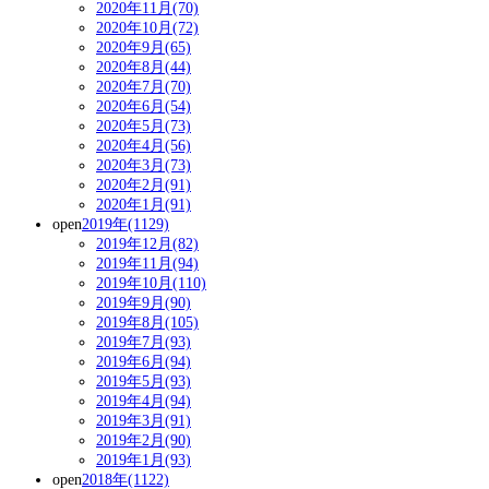
2020年11月(70)
2020年10月(72)
2020年9月(65)
2020年8月(44)
2020年7月(70)
2020年6月(54)
2020年5月(73)
2020年4月(56)
2020年3月(73)
2020年2月(91)
2020年1月(91)
open
2019年(1129)
2019年12月(82)
2019年11月(94)
2019年10月(110)
2019年9月(90)
2019年8月(105)
2019年7月(93)
2019年6月(94)
2019年5月(93)
2019年4月(94)
2019年3月(91)
2019年2月(90)
2019年1月(93)
open
2018年(1122)