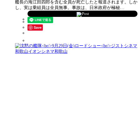
艦長の海江田四郎を含む全員が死亡したと報道されます。しか
し、実は乗組員は全員無事。事故は、日米政府が極秘…
Post
Save