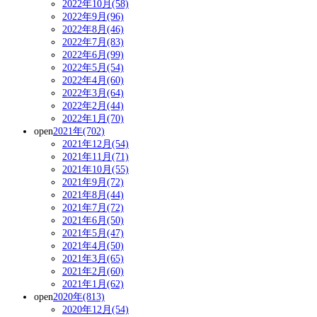
2022年10月(58)
2022年9月(96)
2022年8月(46)
2022年7月(83)
2022年6月(99)
2022年5月(54)
2022年4月(60)
2022年3月(64)
2022年2月(44)
2022年1月(70)
open
2021年(702)
2021年12月(54)
2021年11月(71)
2021年10月(55)
2021年9月(72)
2021年8月(44)
2021年7月(72)
2021年6月(50)
2021年5月(47)
2021年4月(50)
2021年3月(65)
2021年2月(60)
2021年1月(62)
open
2020年(813)
2020年12月(54)