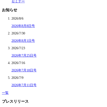
セミナー
お知らせ
2026/8/6
2026年8月8日号
2026/7/30
2026年8月1日号
2026/7/23
2026年7月25日号
2026/7/16
2026年7月18日号
2026/7/9
2026年7月11日号
一覧
プレスリリース