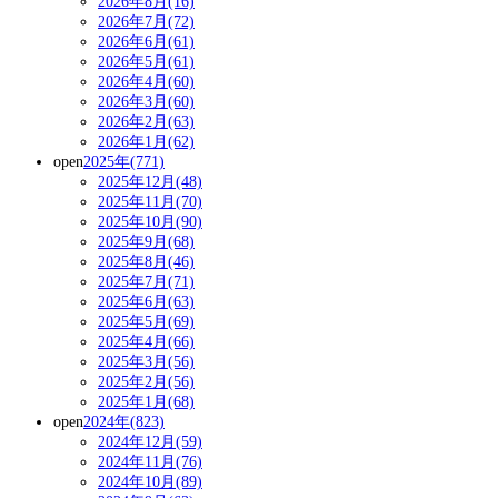
2026年8月(16)
2026年7月(72)
2026年6月(61)
2026年5月(61)
2026年4月(60)
2026年3月(60)
2026年2月(63)
2026年1月(62)
open
2025年(771)
2025年12月(48)
2025年11月(70)
2025年10月(90)
2025年9月(68)
2025年8月(46)
2025年7月(71)
2025年6月(63)
2025年5月(69)
2025年4月(66)
2025年3月(56)
2025年2月(56)
2025年1月(68)
open
2024年(823)
2024年12月(59)
2024年11月(76)
2024年10月(89)