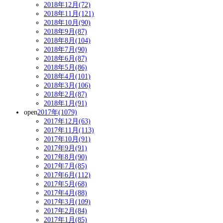
2018年12月(72)
2018年11月(121)
2018年10月(90)
2018年9月(87)
2018年8月(104)
2018年7月(90)
2018年6月(87)
2018年5月(86)
2018年4月(101)
2018年3月(106)
2018年2月(87)
2018年1月(91)
open
2017年(1079)
2017年12月(63)
2017年11月(113)
2017年10月(91)
2017年9月(91)
2017年8月(90)
2017年7月(85)
2017年6月(112)
2017年5月(68)
2017年4月(88)
2017年3月(109)
2017年2月(84)
2017年1月(85)