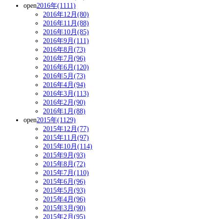
open
2016年(1111)
2016年12月(80)
2016年11月(88)
2016年10月(85)
2016年9月(111)
2016年8月(73)
2016年7月(96)
2016年6月(120)
2016年5月(73)
2016年4月(94)
2016年3月(113)
2016年2月(90)
2016年1月(88)
open
2015年(1129)
2015年12月(77)
2015年11月(97)
2015年10月(114)
2015年9月(93)
2015年8月(72)
2015年7月(110)
2015年6月(96)
2015年5月(93)
2015年4月(96)
2015年3月(90)
2015年2月(95)