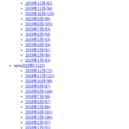
2019年12月(82)
2019年11月(94)
2019年10月(110)
2019年9月(90)
2019年8月(105)
2019年7月(93)
2019年6月(94)
2019年5月(93)
2019年4月(94)
2019年3月(91)
2019年2月(90)
2019年1月(93)
open
2018年(1122)
2018年12月(72)
2018年11月(121)
2018年10月(90)
2018年9月(87)
2018年8月(104)
2018年7月(90)
2018年6月(87)
2018年5月(86)
2018年4月(101)
2018年3月(106)
2018年2月(87)
2018年1月(91)