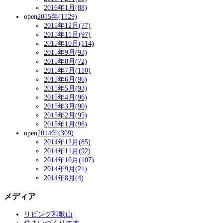
2016年1月(88)
open
2015年(1129)
2015年12月(77)
2015年11月(97)
2015年10月(114)
2015年9月(93)
2015年8月(72)
2015年7月(110)
2015年6月(96)
2015年5月(93)
2015年4月(96)
2015年3月(90)
2015年2月(95)
2015年1月(96)
open
2014年(309)
2014年12月(85)
2014年11月(92)
2014年10月(107)
2014年9月(21)
2014年8月(4)
メディア
リビング和歌山