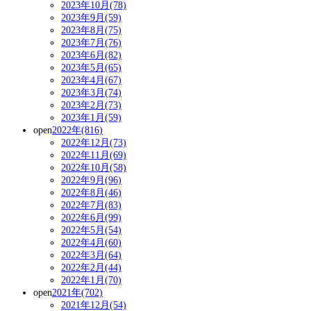
2023年10月(78)
2023年9月(59)
2023年8月(75)
2023年7月(76)
2023年6月(82)
2023年5月(65)
2023年4月(67)
2023年3月(74)
2023年2月(73)
2023年1月(59)
open
2022年(816)
2022年12月(73)
2022年11月(69)
2022年10月(58)
2022年9月(96)
2022年8月(46)
2022年7月(83)
2022年6月(99)
2022年5月(54)
2022年4月(60)
2022年3月(64)
2022年2月(44)
2022年1月(70)
open
2021年(702)
2021年12月(54)