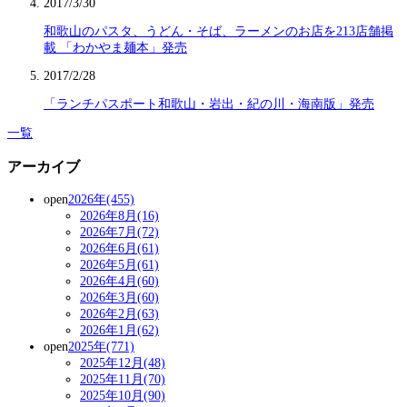
2017/3/30
和歌山のパスタ、うどん・そば、ラーメンのお店を213店舗掲
載 「わかやま麺本」発売
2017/2/28
「ランチパスポート和歌山・岩出・紀の川・海南版」発売
一覧
アーカイブ
open
2026年(455)
2026年8月(16)
2026年7月(72)
2026年6月(61)
2026年5月(61)
2026年4月(60)
2026年3月(60)
2026年2月(63)
2026年1月(62)
open
2025年(771)
2025年12月(48)
2025年11月(70)
2025年10月(90)