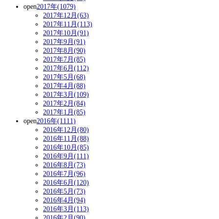
open
2017年(1079)
2017年12月(63)
2017年11月(113)
2017年10月(91)
2017年9月(91)
2017年8月(90)
2017年7月(85)
2017年6月(112)
2017年5月(68)
2017年4月(88)
2017年3月(109)
2017年2月(84)
2017年1月(85)
open
2016年(1111)
2016年12月(80)
2016年11月(88)
2016年10月(85)
2016年9月(111)
2016年8月(73)
2016年7月(96)
2016年6月(120)
2016年5月(73)
2016年4月(94)
2016年3月(113)
2016年2月(90)