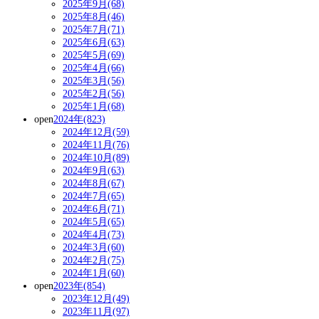
2025年9月(68)
2025年8月(46)
2025年7月(71)
2025年6月(63)
2025年5月(69)
2025年4月(66)
2025年3月(56)
2025年2月(56)
2025年1月(68)
open
2024年(823)
2024年12月(59)
2024年11月(76)
2024年10月(89)
2024年9月(63)
2024年8月(67)
2024年7月(65)
2024年6月(71)
2024年5月(65)
2024年4月(73)
2024年3月(60)
2024年2月(75)
2024年1月(60)
open
2023年(854)
2023年12月(49)
2023年11月(97)