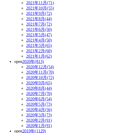
2021年11月(71)
2021年10月(55)
2021年9月(72)
2021年8月(44)
2021年7月(72)
2021年6月(50)
2021年5月(47)
2021年4月(50)
2021年3月(65)
2021年2月(60)
2021年1月(62)
open
2020年(813)
2020年12月(54)
2020年11月(70)
2020年10月(72)
2020年9月(65)
2020年8月(44)
2020年7月(70)
2020年6月(54)
2020年5月(73)
2020年4月(56)
2020年3月(73)
2020年2月(91)
2020年1月(91)
open
2019年(1129)