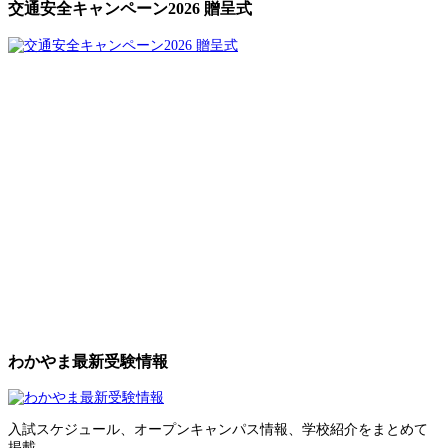
交通安全キャンペーン2026 贈呈式
わかやま最新受験情報
入試スケジュール、オープンキャンパス情報、学校紹介をまとめて
掲載。