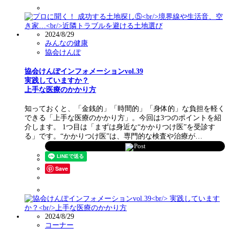
2024/8/29
みんなの健康
協会けんぽ
協会けんぽインフォメーションvol.39
実践していますか？
上手な医療のかかり方
知っておくと、「金銭的」「時間的」「身体的」な負担を軽く
できる「上手な医療のかかり方」。今回は3つのポイントを紹
介します。 1つ目は「まずは身近な“かかりつけ医”を受診す
る」です。“かかりつけ医”は、専門的な検査や治療が…
Post
Save
2024/8/29
コーナー