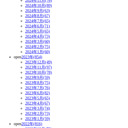
2024年11月(76)
2024年10月(89)
2024年9月(63)
2024年8月(67)
2024年7月(65)
2024年6月(71)
2024年5月(65)
2024年4月(73)
2024年3月(60)
2024年2月(75)
2024年1月(60)
open
2023年(854)
2023年12月(49)
2023年11月(97)
2023年10月(78)
2023年9月(59)
2023年8月(75)
2023年7月(76)
2023年6月(82)
2023年5月(65)
2023年4月(67)
2023年3月(74)
2023年2月(73)
2023年1月(59)
open
2022年(816)