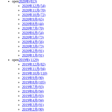
open
2020年(813)
2020年12月(54)
2020年11月(70)
2020年10月(72)
2020年9月(65)
2020年8月(44)
2020年7月(70)
2020年6月(54)
2020年5月(73)
2020年4月(56)
2020年3月(73)
2020年2月(91)
2020年1月(91)
open
2019年(1129)
2019年12月(82)
2019年11月(94)
2019年10月(110)
2019年9月(90)
2019年8月(105)
2019年7月(93)
2019年6月(94)
2019年5月(93)
2019年4月(94)
2019年3月(91)
2019年2月(90)