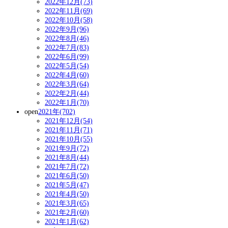
2022年12月(73)
2022年11月(69)
2022年10月(58)
2022年9月(96)
2022年8月(46)
2022年7月(83)
2022年6月(99)
2022年5月(54)
2022年4月(60)
2022年3月(64)
2022年2月(44)
2022年1月(70)
open
2021年(702)
2021年12月(54)
2021年11月(71)
2021年10月(55)
2021年9月(72)
2021年8月(44)
2021年7月(72)
2021年6月(50)
2021年5月(47)
2021年4月(50)
2021年3月(65)
2021年2月(60)
2021年1月(62)