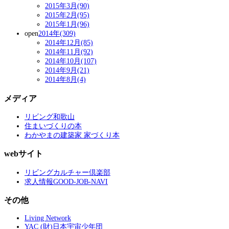
2015年3月(90)
2015年2月(95)
2015年1月(96)
open
2014年(309)
2014年12月(85)
2014年11月(92)
2014年10月(107)
2014年9月(21)
2014年8月(4)
メディア
リビング和歌山
住まいづくりの本
わかやまの建築家 家づくり本
webサイト
リビングカルチャー倶楽部
求人情報GOOD-JOB-NAVI
その他
Living Network
YAC (財)日本宇宙少年団