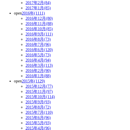
2017年2月(84)
2017年1月(85)
open
2016年(1111)
2016年12月(80)
2016年11月(88)
2016年10月(85)
2016年9月(111)
2016年8月(73)
2016年7月(96)
2016年6月(120)
2016年5月(73)
2016年4月(94)
2016年3月(113)
2016年2月(90)
2016年1月(88)
open
2015年(1129)
2015年12月(77)
2015年11月(97)
2015年10月(114)
2015年9月(93)
2015年8月(72)
2015年7月(110)
2015年6月(96)
2015年5月(93)
2015年4月(96)