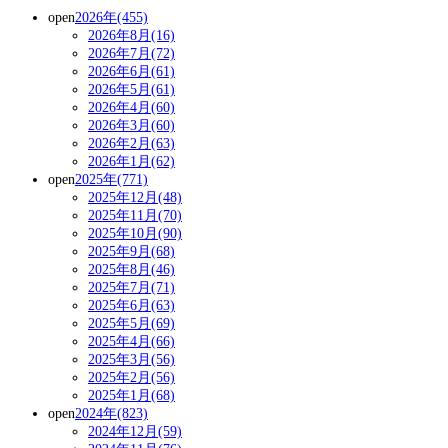
open
2026年(455)
2026年8月(16)
2026年7月(72)
2026年6月(61)
2026年5月(61)
2026年4月(60)
2026年3月(60)
2026年2月(63)
2026年1月(62)
open
2025年(771)
2025年12月(48)
2025年11月(70)
2025年10月(90)
2025年9月(68)
2025年8月(46)
2025年7月(71)
2025年6月(63)
2025年5月(69)
2025年4月(66)
2025年3月(56)
2025年2月(56)
2025年1月(68)
open
2024年(823)
2024年12月(59)