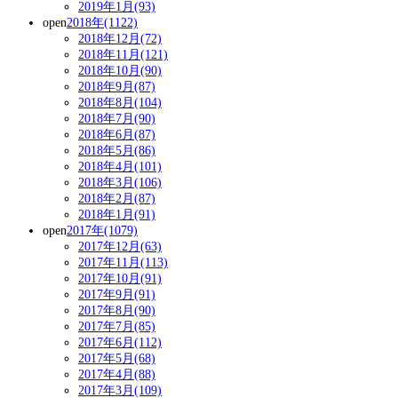
2019年1月(93)
open
2018年(1122)
2018年12月(72)
2018年11月(121)
2018年10月(90)
2018年9月(87)
2018年8月(104)
2018年7月(90)
2018年6月(87)
2018年5月(86)
2018年4月(101)
2018年3月(106)
2018年2月(87)
2018年1月(91)
open
2017年(1079)
2017年12月(63)
2017年11月(113)
2017年10月(91)
2017年9月(91)
2017年8月(90)
2017年7月(85)
2017年6月(112)
2017年5月(68)
2017年4月(88)
2017年3月(109)