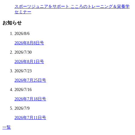
スポーツジュニアをサポート こころのトレーニング＆栄養学
セミナー
お知らせ
2026/8/6
2026年8月8日号
2026/7/30
2026年8月1日号
2026/7/23
2026年7月25日号
2026/7/16
2026年7月18日号
2026/7/9
2026年7月11日号
一覧