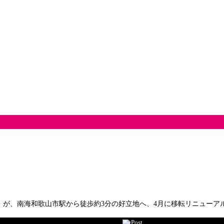
」が、南海和歌山市駅から徒歩約3分の好立地へ、4月に移転リニューア
Post