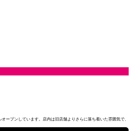
ルオープンしています。店内は旧店舗よりさらに落ち着いた雰囲気で、