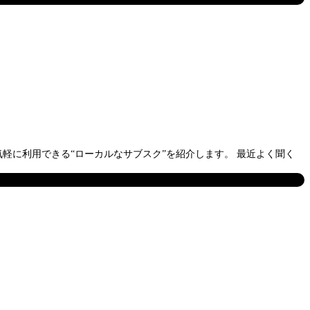
軽に利用できる“ローカルなサブスク”を紹介します。 最近よく聞く