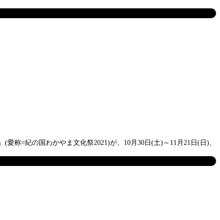
の国わかやま文化祭2021)が、10月30日(土)～11月21日(日)、