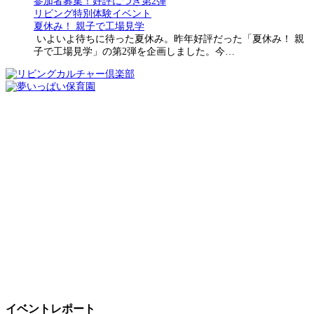
参加者募集！好評につき第2弾
リビング特別体験イベント
夏休み！ 親子で工場見学
いよいよ待ちに待った夏休み。昨年好評だった「夏休み！ 親
子で工場見学」の第2弾を企画しました。今…
イベントレポート