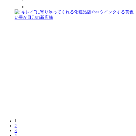
1
2
3
4