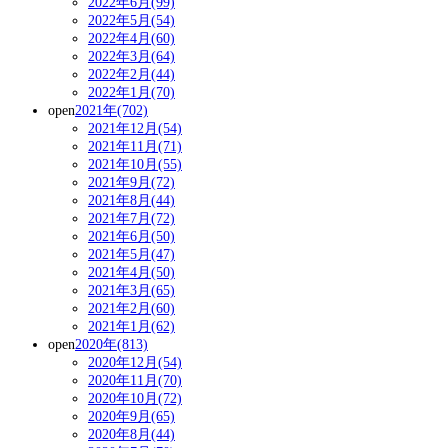
2022年6月(99)
2022年5月(54)
2022年4月(60)
2022年3月(64)
2022年2月(44)
2022年1月(70)
open
2021年(702)
2021年12月(54)
2021年11月(71)
2021年10月(55)
2021年9月(72)
2021年8月(44)
2021年7月(72)
2021年6月(50)
2021年5月(47)
2021年4月(50)
2021年3月(65)
2021年2月(60)
2021年1月(62)
open
2020年(813)
2020年12月(54)
2020年11月(70)
2020年10月(72)
2020年9月(65)
2020年8月(44)