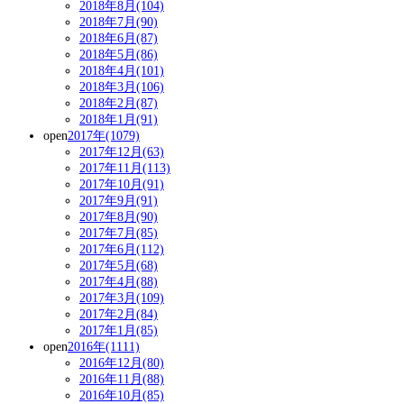
2018年8月(104)
2018年7月(90)
2018年6月(87)
2018年5月(86)
2018年4月(101)
2018年3月(106)
2018年2月(87)
2018年1月(91)
open
2017年(1079)
2017年12月(63)
2017年11月(113)
2017年10月(91)
2017年9月(91)
2017年8月(90)
2017年7月(85)
2017年6月(112)
2017年5月(68)
2017年4月(88)
2017年3月(109)
2017年2月(84)
2017年1月(85)
open
2016年(1111)
2016年12月(80)
2016年11月(88)
2016年10月(85)