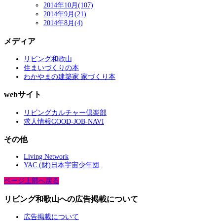
2014年10月(107)
2014年9月(21)
2014年8月(4)
メディア
リビング和歌山
住まいづくりの本
わかやまの建築家 家づくり本
webサイト
リビングカルチャー倶楽部
求人情報GOOD-JOB-NAVI
その他
Living Network
YAC (財)日本宇宙少年団
ページ上部へ戻る
リビング和歌山への広告掲載について
広告掲載について