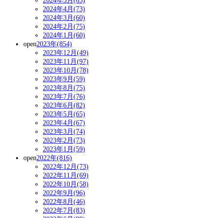
2024年5月(65)
2024年4月(73)
2024年3月(60)
2024年2月(75)
2024年1月(60)
open
2023年(854)
2023年12月(49)
2023年11月(97)
2023年10月(78)
2023年9月(59)
2023年8月(75)
2023年7月(76)
2023年6月(82)
2023年5月(65)
2023年4月(67)
2023年3月(74)
2023年2月(73)
2023年1月(59)
open
2022年(816)
2022年12月(73)
2022年11月(69)
2022年10月(58)
2022年9月(96)
2022年8月(46)
2022年7月(83)