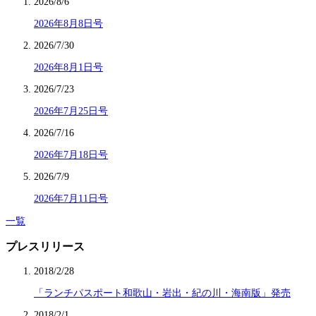
2026/8/6
2026年8月8日号
2026/7/30
2026年8月1日号
2026/7/23
2026年7月25日号
2026/7/16
2026年7月18日号
2026/7/9
2026年7月11日号
一覧
プレスリリース
2018/2/28
「ランチパスポート和歌山・岩出・紀の川・海南版」発売
2018/2/1