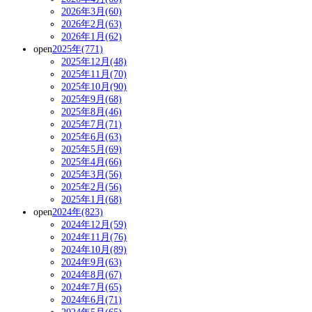
2026年3月(60)
2026年2月(63)
2026年1月(62)
open
2025年(771)
2025年12月(48)
2025年11月(70)
2025年10月(90)
2025年9月(68)
2025年8月(46)
2025年7月(71)
2025年6月(63)
2025年5月(69)
2025年4月(66)
2025年3月(56)
2025年2月(56)
2025年1月(68)
open
2024年(823)
2024年12月(59)
2024年11月(76)
2024年10月(89)
2024年9月(63)
2024年8月(67)
2024年7月(65)
2024年6月(71)