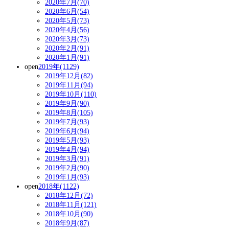
2020年7月(70)
2020年6月(54)
2020年5月(73)
2020年4月(56)
2020年3月(73)
2020年2月(91)
2020年1月(91)
open
2019年(1129)
2019年12月(82)
2019年11月(94)
2019年10月(110)
2019年9月(90)
2019年8月(105)
2019年7月(93)
2019年6月(94)
2019年5月(93)
2019年4月(94)
2019年3月(91)
2019年2月(90)
2019年1月(93)
open
2018年(1122)
2018年12月(72)
2018年11月(121)
2018年10月(90)
2018年9月(87)