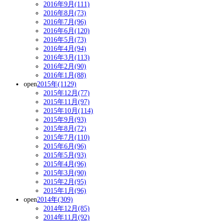
2016年9月(111)
2016年8月(73)
2016年7月(96)
2016年6月(120)
2016年5月(73)
2016年4月(94)
2016年3月(113)
2016年2月(90)
2016年1月(88)
open
2015年(1129)
2015年12月(77)
2015年11月(97)
2015年10月(114)
2015年9月(93)
2015年8月(72)
2015年7月(110)
2015年6月(96)
2015年5月(93)
2015年4月(96)
2015年3月(90)
2015年2月(95)
2015年1月(96)
open
2014年(309)
2014年12月(85)
2014年11月(92)