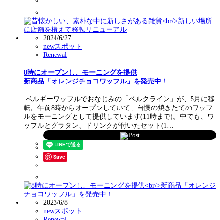
2024/6/27
newスポット
Renewal
8時にオープンし、モーニングを提供
新商品「オレンジチョコワッフル」を発売中！
ベルギーワッフルでおなじみの「ベルクライン」が、5月に移
転。午前8時からオープンしていて、自慢の焼きたてのワッフ
ルをモーニングとして提供しています(11時まで)。中でも、ワ
ッフルとグラタン、ドリンクが付いたセット(1…
Post
Save
2023/6/8
newスポット
Renewal