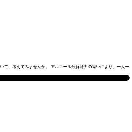
ついて、考えてみませんか。 アルコール分解能力の違いにより、一人一