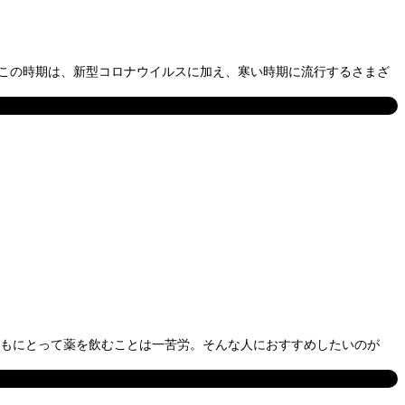
。この時期は、新型コロナウイルスに加え、寒い時期に流行するさまざ
どもにとって薬を飲むことは一苦労。そんな人におすすめしたいのが