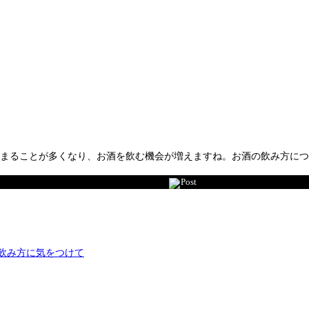
集まることが多くなり、お酒を飲む機会が増えますね。お酒の飲み方に
Post