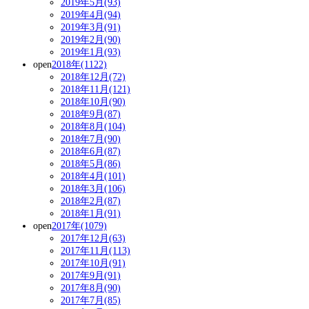
2019年5月(93)
2019年4月(94)
2019年3月(91)
2019年2月(90)
2019年1月(93)
open
2018年(1122)
2018年12月(72)
2018年11月(121)
2018年10月(90)
2018年9月(87)
2018年8月(104)
2018年7月(90)
2018年6月(87)
2018年5月(86)
2018年4月(101)
2018年3月(106)
2018年2月(87)
2018年1月(91)
open
2017年(1079)
2017年12月(63)
2017年11月(113)
2017年10月(91)
2017年9月(91)
2017年8月(90)
2017年7月(85)