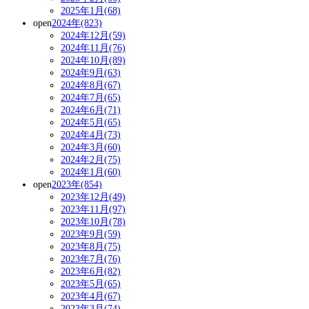
2025年1月(68)
open
2024年(823)
2024年12月(59)
2024年11月(76)
2024年10月(89)
2024年9月(63)
2024年8月(67)
2024年7月(65)
2024年6月(71)
2024年5月(65)
2024年4月(73)
2024年3月(60)
2024年2月(75)
2024年1月(60)
open
2023年(854)
2023年12月(49)
2023年11月(97)
2023年10月(78)
2023年9月(59)
2023年8月(75)
2023年7月(76)
2023年6月(82)
2023年5月(65)
2023年4月(67)
2023年3月(74)