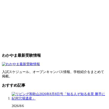
わかやま最新受験情報
入試スケジュール、オープンキャンパス情報、学校紹介をまとめて
掲載。
おすすめ記事
2026/8/6