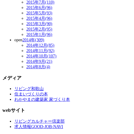
2015年7月(110)
2015年6月(96)
2015年5月(93)
2015年4月(96)
2015年3月(90)
2015年2月(95)
2015年1月(96)
open
2014年(309)
2014年12月(85)
2014年11月(92)
2014年10月(107)
2014年9月(21)
2014年8月(4)
メディア
リビング和歌山
住まいづくりの本
わかやまの建築家 家づくり本
webサイト
リビングカルチャー倶楽部
求人情報GOOD-JOB-NAVI