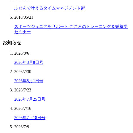
ふせんで叶えるタイムマネジメント術
2018/05/21
スポーツジュニアをサポート こころのトレーニング＆栄養学
セミナー
お知らせ
2026/8/6
2026年8月8日号
2026/7/30
2026年8月1日号
2026/7/23
2026年7月25日号
2026/7/16
2026年7月18日号
2026/7/9