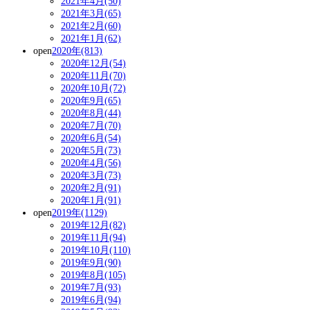
2021年4月(50)
2021年3月(65)
2021年2月(60)
2021年1月(62)
open
2020年(813)
2020年12月(54)
2020年11月(70)
2020年10月(72)
2020年9月(65)
2020年8月(44)
2020年7月(70)
2020年6月(54)
2020年5月(73)
2020年4月(56)
2020年3月(73)
2020年2月(91)
2020年1月(91)
open
2019年(1129)
2019年12月(82)
2019年11月(94)
2019年10月(110)
2019年9月(90)
2019年8月(105)
2019年7月(93)
2019年6月(94)