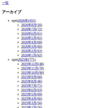
一覧
アーカイブ
open
2026年(455)
2026年8月(16)
2026年7月(72)
2026年6月(61)
2026年5月(61)
2026年4月(60)
2026年3月(60)
2026年2月(63)
2026年1月(62)
open
2025年(771)
2025年12月(48)
2025年11月(70)
2025年10月(90)
2025年9月(68)
2025年8月(46)
2025年7月(71)
2025年6月(63)
2025年5月(69)
2025年4月(66)
2025年3月(56)
2025年2月(56)