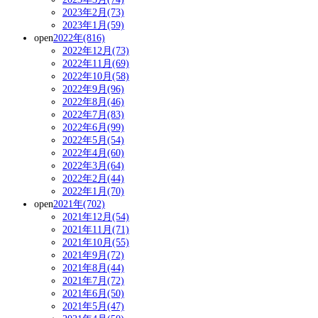
2023年2月(73)
2023年1月(59)
open
2022年(816)
2022年12月(73)
2022年11月(69)
2022年10月(58)
2022年9月(96)
2022年8月(46)
2022年7月(83)
2022年6月(99)
2022年5月(54)
2022年4月(60)
2022年3月(64)
2022年2月(44)
2022年1月(70)
open
2021年(702)
2021年12月(54)
2021年11月(71)
2021年10月(55)
2021年9月(72)
2021年8月(44)
2021年7月(72)
2021年6月(50)
2021年5月(47)