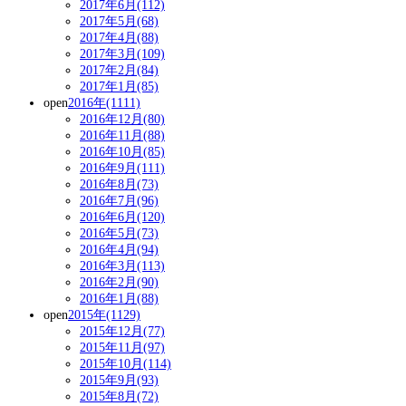
2017年6月(112)
2017年5月(68)
2017年4月(88)
2017年3月(109)
2017年2月(84)
2017年1月(85)
open
2016年(1111)
2016年12月(80)
2016年11月(88)
2016年10月(85)
2016年9月(111)
2016年8月(73)
2016年7月(96)
2016年6月(120)
2016年5月(73)
2016年4月(94)
2016年3月(113)
2016年2月(90)
2016年1月(88)
open
2015年(1129)
2015年12月(77)
2015年11月(97)
2015年10月(114)
2015年9月(93)
2015年8月(72)