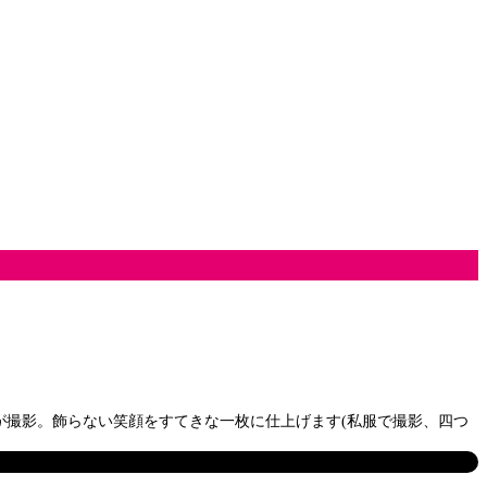
が撮影。飾らない笑顔をすてきな一枚に仕上げます(私服で撮影、四つ