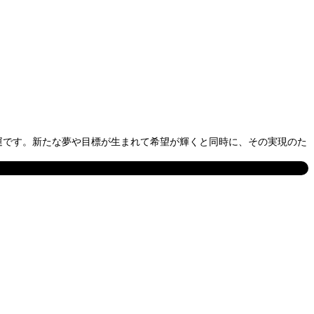
合運です。新たな夢や目標が生まれて希望が輝くと同時に、その実現のた