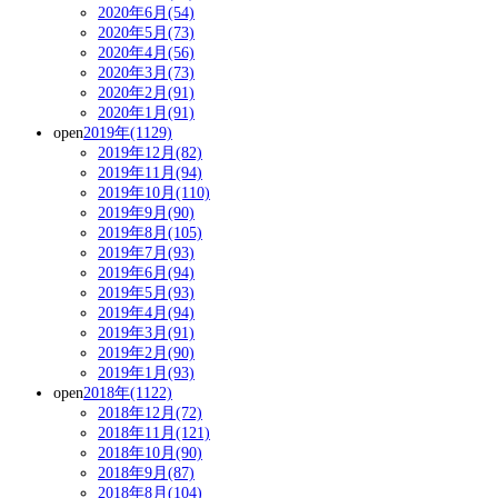
2020年6月(54)
2020年5月(73)
2020年4月(56)
2020年3月(73)
2020年2月(91)
2020年1月(91)
open
2019年(1129)
2019年12月(82)
2019年11月(94)
2019年10月(110)
2019年9月(90)
2019年8月(105)
2019年7月(93)
2019年6月(94)
2019年5月(93)
2019年4月(94)
2019年3月(91)
2019年2月(90)
2019年1月(93)
open
2018年(1122)
2018年12月(72)
2018年11月(121)
2018年10月(90)
2018年9月(87)
2018年8月(104)