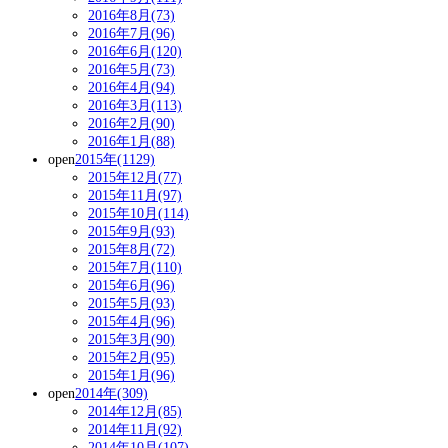
2016年8月(73)
2016年7月(96)
2016年6月(120)
2016年5月(73)
2016年4月(94)
2016年3月(113)
2016年2月(90)
2016年1月(88)
open
2015年(1129)
2015年12月(77)
2015年11月(97)
2015年10月(114)
2015年9月(93)
2015年8月(72)
2015年7月(110)
2015年6月(96)
2015年5月(93)
2015年4月(96)
2015年3月(90)
2015年2月(95)
2015年1月(96)
open
2014年(309)
2014年12月(85)
2014年11月(92)
2014年10月(107)