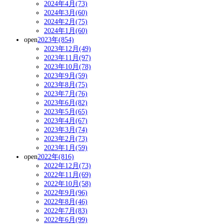
2024年4月(73)
2024年3月(60)
2024年2月(75)
2024年1月(60)
open
2023年(854)
2023年12月(49)
2023年11月(97)
2023年10月(78)
2023年9月(59)
2023年8月(75)
2023年7月(76)
2023年6月(82)
2023年5月(65)
2023年4月(67)
2023年3月(74)
2023年2月(73)
2023年1月(59)
open
2022年(816)
2022年12月(73)
2022年11月(69)
2022年10月(58)
2022年9月(96)
2022年8月(46)
2022年7月(83)
2022年6月(99)