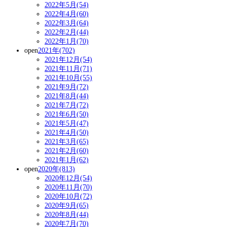
2022年5月(54)
2022年4月(60)
2022年3月(64)
2022年2月(44)
2022年1月(70)
open
2021年(702)
2021年12月(54)
2021年11月(71)
2021年10月(55)
2021年9月(72)
2021年8月(44)
2021年7月(72)
2021年6月(50)
2021年5月(47)
2021年4月(50)
2021年3月(65)
2021年2月(60)
2021年1月(62)
open
2020年(813)
2020年12月(54)
2020年11月(70)
2020年10月(72)
2020年9月(65)
2020年8月(44)
2020年7月(70)