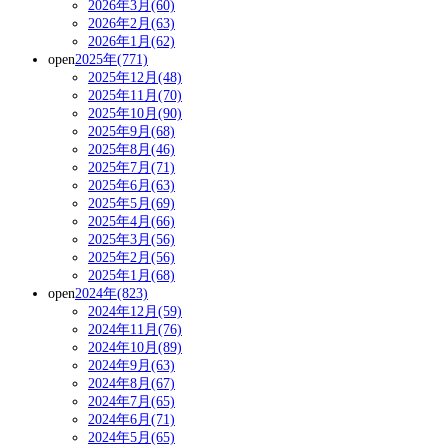
2026年3月(60)
2026年2月(63)
2026年1月(62)
open
2025年(771)
2025年12月(48)
2025年11月(70)
2025年10月(90)
2025年9月(68)
2025年8月(46)
2025年7月(71)
2025年6月(63)
2025年5月(69)
2025年4月(66)
2025年3月(56)
2025年2月(56)
2025年1月(68)
open
2024年(823)
2024年12月(59)
2024年11月(76)
2024年10月(89)
2024年9月(63)
2024年8月(67)
2024年7月(65)
2024年6月(71)
2024年5月(65)