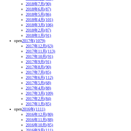
2018年7月(90)
2018年6月(87)
2018年5月(86)
2018年4月(101)
2018年3月(106)
2018年2月(87)
2018年1月(91)
open
2017年(1079)
2017年12月(63)
2017年11月(113)
2017年10月(91)
2017年9月(91)
2017年8月(90)
2017年7月(85)
2017年6月(112)
2017年5月(68)
2017年4月(88)
2017年3月(109)
2017年2月(84)
2017年1月(85)
open
2016年(1111)
2016年12月(80)
2016年11月(88)
2016年10月(85)
2016年9月(111)