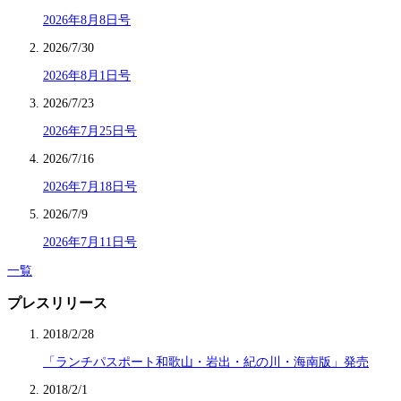
2026年8月8日号
2026/7/30
2026年8月1日号
2026/7/23
2026年7月25日号
2026/7/16
2026年7月18日号
2026/7/9
2026年7月11日号
一覧
プレスリリース
2018/2/28
「ランチパスポート和歌山・岩出・紀の川・海南版」発売
2018/2/1