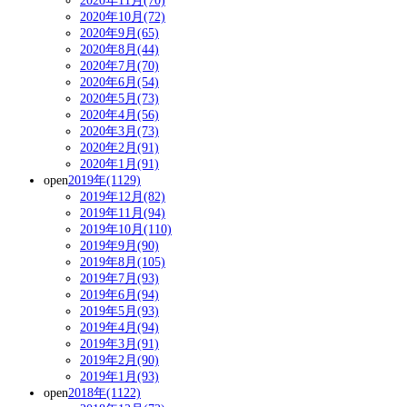
2020年11月(70)
2020年10月(72)
2020年9月(65)
2020年8月(44)
2020年7月(70)
2020年6月(54)
2020年5月(73)
2020年4月(56)
2020年3月(73)
2020年2月(91)
2020年1月(91)
open
2019年(1129)
2019年12月(82)
2019年11月(94)
2019年10月(110)
2019年9月(90)
2019年8月(105)
2019年7月(93)
2019年6月(94)
2019年5月(93)
2019年4月(94)
2019年3月(91)
2019年2月(90)
2019年1月(93)
open
2018年(1122)