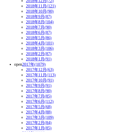
2018年12月(72)
2018年11月(121)
2018年10月(90)
2018年9月(87)
2018年8月(104)
2018年7月(90)
2018年6月(87)
2018年5月(86)
2018年4月(101)
2018年3月(106)
2018年2月(87)
2018年1月(91)
open
2017年(1079)
2017年12月(63)
2017年11月(113)
2017年10月(91)
2017年9月(91)
2017年8月(90)
2017年7月(85)
2017年6月(112)
2017年5月(68)
2017年4月(88)
2017年3月(109)
2017年2月(84)
2017年1月(85)