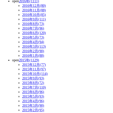
open
2016年(1111)
2016年12月(80)
2016年11月(88)
2016年10月(85)
2016年9月(111)
2016年8月(73)
2016年7月(96)
2016年6月(120)
2016年5月(73)
2016年4月(94)
2016年3月(113)
2016年2月(90)
2016年1月(88)
open
2015年(1129)
2015年12月(77)
2015年11月(97)
2015年10月(114)
2015年9月(93)
2015年8月(72)
2015年7月(110)
2015年6月(96)
2015年5月(93)
2015年4月(96)
2015年3月(90)
2015年2月(95)