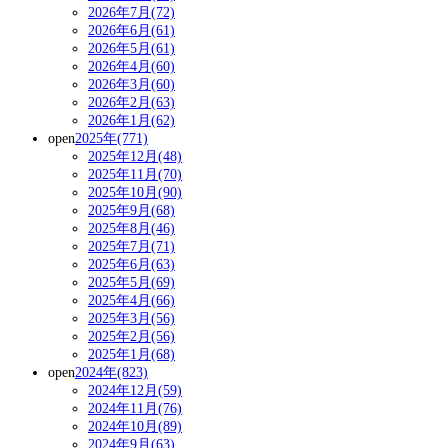
2026年7月(72)
2026年6月(61)
2026年5月(61)
2026年4月(60)
2026年3月(60)
2026年2月(63)
2026年1月(62)
open
2025年(771)
2025年12月(48)
2025年11月(70)
2025年10月(90)
2025年9月(68)
2025年8月(46)
2025年7月(71)
2025年6月(63)
2025年5月(69)
2025年4月(66)
2025年3月(56)
2025年2月(56)
2025年1月(68)
open
2024年(823)
2024年12月(59)
2024年11月(76)
2024年10月(89)
2024年9月(63)