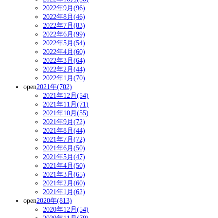
2022年9月(96)
2022年8月(46)
2022年7月(83)
2022年6月(99)
2022年5月(54)
2022年4月(60)
2022年3月(64)
2022年2月(44)
2022年1月(70)
open
2021年(702)
2021年12月(54)
2021年11月(71)
2021年10月(55)
2021年9月(72)
2021年8月(44)
2021年7月(72)
2021年6月(50)
2021年5月(47)
2021年4月(50)
2021年3月(65)
2021年2月(60)
2021年1月(62)
open
2020年(813)
2020年12月(54)