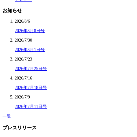
お知らせ
2026/8/6
2026年8月8日号
2026/7/30
2026年8月1日号
2026/7/23
2026年7月25日号
2026/7/16
2026年7月18日号
2026/7/9
2026年7月11日号
一覧
プレスリリース