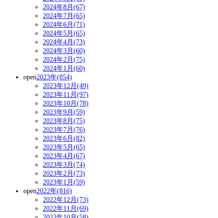
2024年8月(67)
2024年7月(65)
2024年6月(71)
2024年5月(65)
2024年4月(73)
2024年3月(60)
2024年2月(75)
2024年1月(60)
open
2023年(854)
2023年12月(49)
2023年11月(97)
2023年10月(78)
2023年9月(59)
2023年8月(75)
2023年7月(76)
2023年6月(82)
2023年5月(65)
2023年4月(67)
2023年3月(74)
2023年2月(73)
2023年1月(59)
open
2022年(816)
2022年12月(73)
2022年11月(69)
2022年10月(58)