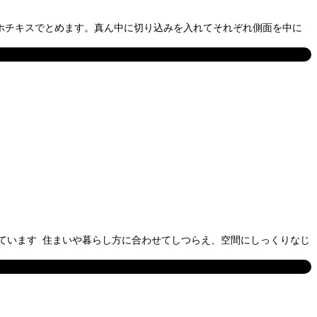
、ホチキスでとめます。真ん中に切り込みを入れてそれぞれ側面を中に
ています 住まいや暮らし方に合わせてしつらえ、空間にしっくりなじ