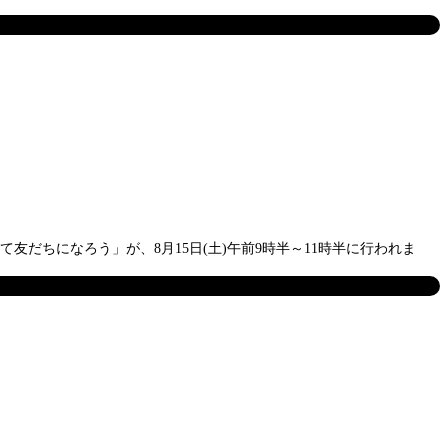
だちになろう」が、8月15日(土)午前9時半～11時半に行われま