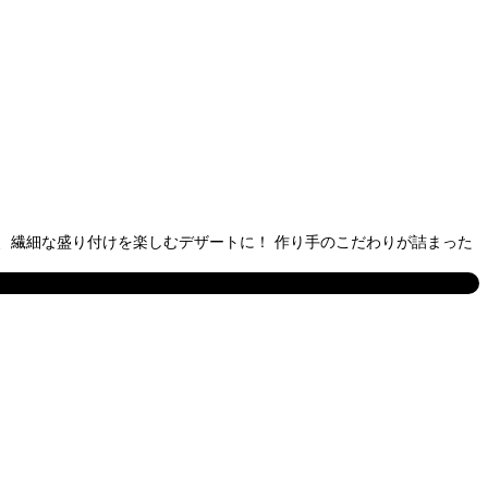
、繊細な盛り付けを楽しむデザートに！ 作り手のこだわりが詰まった