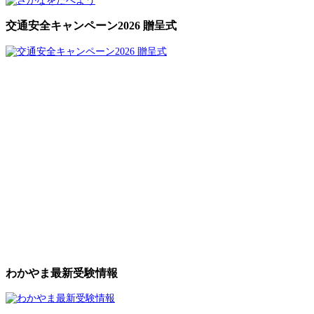
交通安全キャンペーン2026 贈呈式
わかやま最新受験情報