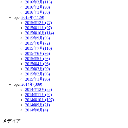
2016年3月(113)
2016年2月(90)
2016年1月(88)
open
2015年(1129)
2015年12月(77)
2015年11月(97)
2015年10月(114)
2015年9月(93)
2015年8月(72)
2015年7月(110)
2015年6月(96)
2015年5月(93)
2015年4月(96)
2015年3月(90)
2015年2月(95)
2015年1月(96)
open
2014年(309)
2014年12月(85)
2014年11月(92)
2014年10月(107)
2014年9月(21)
2014年8月(4)
メディア