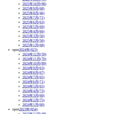
2025年10月(90)
2025年9月(68)
2025年8月(46)
2025年7月(71)
2025年6月(63)
2025年5月(69)
2025年4月(66)
2025年3月(56)
2025年2月(56)
2025年1月(68)
open
2024年(823)
2024年12月(59)
2024年11月(76)
2024年10月(89)
2024年9月(63)
2024年8月(67)
2024年7月(65)
2024年6月(71)
2024年5月(65)
2024年4月(73)
2024年3月(60)
2024年2月(75)
2024年1月(60)
open
2023年(854)
2023年12月(49)