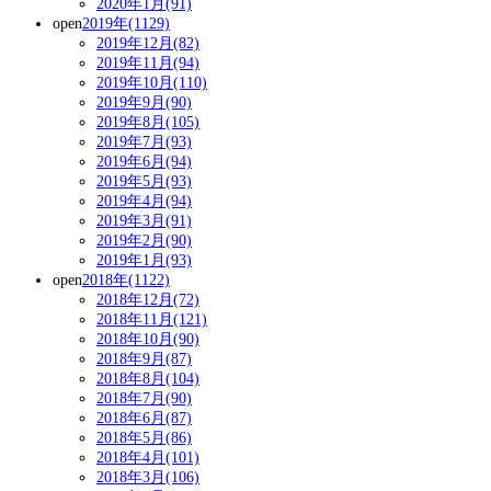
2020年1月(91)
open
2019年(1129)
2019年12月(82)
2019年11月(94)
2019年10月(110)
2019年9月(90)
2019年8月(105)
2019年7月(93)
2019年6月(94)
2019年5月(93)
2019年4月(94)
2019年3月(91)
2019年2月(90)
2019年1月(93)
open
2018年(1122)
2018年12月(72)
2018年11月(121)
2018年10月(90)
2018年9月(87)
2018年8月(104)
2018年7月(90)
2018年6月(87)
2018年5月(86)
2018年4月(101)
2018年3月(106)