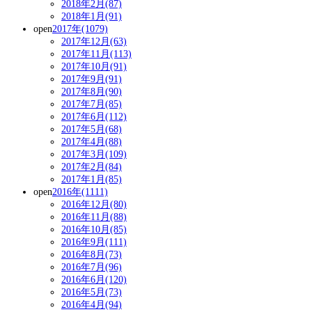
2018年2月(87)
2018年1月(91)
open
2017年(1079)
2017年12月(63)
2017年11月(113)
2017年10月(91)
2017年9月(91)
2017年8月(90)
2017年7月(85)
2017年6月(112)
2017年5月(68)
2017年4月(88)
2017年3月(109)
2017年2月(84)
2017年1月(85)
open
2016年(1111)
2016年12月(80)
2016年11月(88)
2016年10月(85)
2016年9月(111)
2016年8月(73)
2016年7月(96)
2016年6月(120)
2016年5月(73)
2016年4月(94)