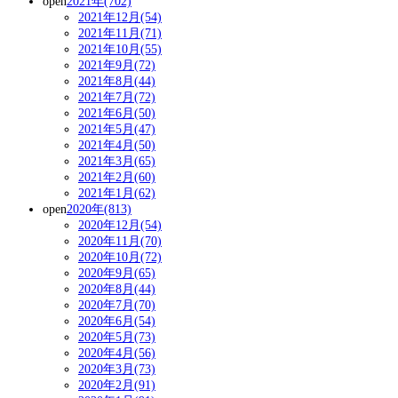
open
2021年(702)
2021年12月(54)
2021年11月(71)
2021年10月(55)
2021年9月(72)
2021年8月(44)
2021年7月(72)
2021年6月(50)
2021年5月(47)
2021年4月(50)
2021年3月(65)
2021年2月(60)
2021年1月(62)
open
2020年(813)
2020年12月(54)
2020年11月(70)
2020年10月(72)
2020年9月(65)
2020年8月(44)
2020年7月(70)
2020年6月(54)
2020年5月(73)
2020年4月(56)
2020年3月(73)
2020年2月(91)