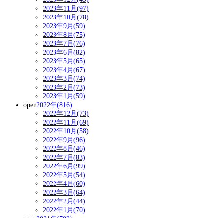
2023年11月(97)
2023年10月(78)
2023年9月(59)
2023年8月(75)
2023年7月(76)
2023年6月(82)
2023年5月(65)
2023年4月(67)
2023年3月(74)
2023年2月(73)
2023年1月(59)
open
2022年(816)
2022年12月(73)
2022年11月(69)
2022年10月(58)
2022年9月(96)
2022年8月(46)
2022年7月(83)
2022年6月(99)
2022年5月(54)
2022年4月(60)
2022年3月(64)
2022年2月(44)
2022年1月(70)