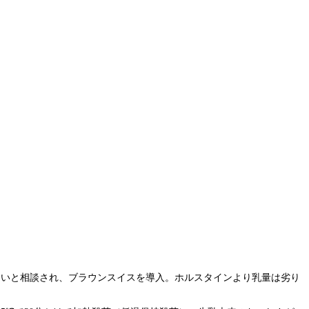
たいと相談され、ブラウンスイスを導入。ホルスタインより乳量は劣り