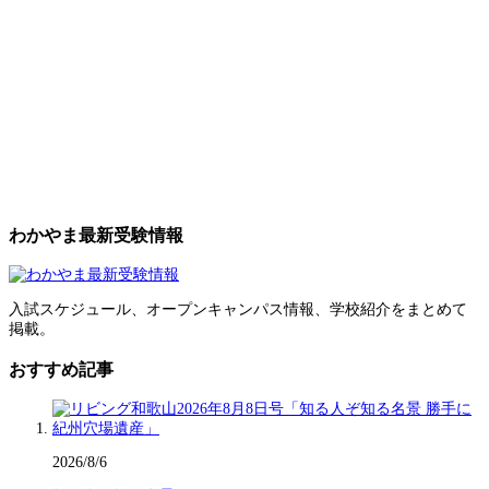
わかやま最新受験情報
入試スケジュール、オープンキャンパス情報、学校紹介をまとめて
掲載。
おすすめ記事
2026/8/6