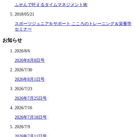
ふせんで叶えるタイムマネジメント術
2018/05/21
スポーツジュニアをサポート こころのトレーニング＆栄養学
セミナー
お知らせ
2026/8/6
2026年8月8日号
2026/7/30
2026年8月1日号
2026/7/23
2026年7月25日号
2026/7/16
2026年7月18日号
2026/7/9
2026年7月11日号