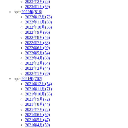
2023年2月(73)
2023年1月(59)
open
2022年(816)
2022年12月(73)
2022年11月(69)
2022年10月(58)
2022年9月(96)
2022年8月(46)
2022年7月(83)
2022年6月(99)
2022年5月(54)
2022年4月(60)
2022年3月(64)
2022年2月(44)
2022年1月(70)
open
2021年(702)
2021年12月(54)
2021年11月(71)
2021年10月(55)
2021年9月(72)
2021年8月(44)
2021年7月(72)
2021年6月(50)
2021年5月(47)
2021年4月(50)