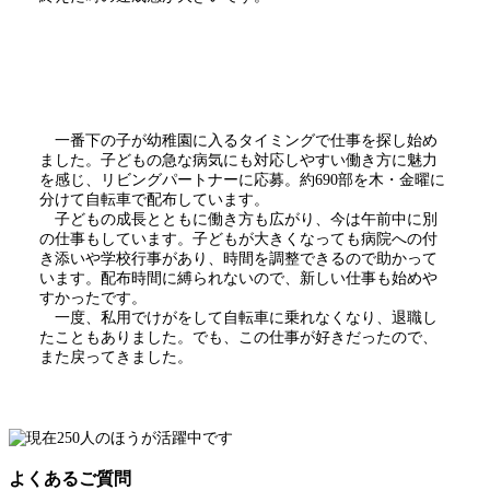
一番下の子が幼稚園に入るタイミングで仕事を探し始め
ました。子どもの急な病気にも対応しやすい働き方に魅力
を感じ、リビングパートナーに応募。約690部を木・金曜に
分けて自転車で配布しています。
子どもの成長とともに働き方も広がり、今は午前中に別
の仕事もしています。子どもが大きくなっても病院への付
き添いや学校行事があり、時間を調整できるので助かって
います。配布時間に縛られないので、新しい仕事も始めや
すかったです。
一度、私用でけがをして自転車に乗れなくなり、退職し
たこともありました。でも、この仕事が好きだったので、
また戻ってきました。
よくあるご質問