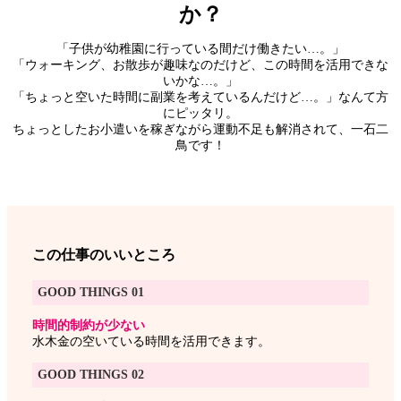
か？
「子供が幼稚園に行っている間だけ働きたい…。」
「ウォーキング、お散歩が趣味なのだけど、この時間を活用できな
いかな…。」
「ちょっと空いた時間に副業を考えているんだけど…。」なんて方
にピッタリ。
ちょっとしたお小遣いを稼ぎながら運動不足も解消されて、一石二
鳥です！
この仕事のいいところ
GOOD THINGS 01
時間的制約が少ない
水木金の空いている時間を活用できます。
GOOD THINGS 02