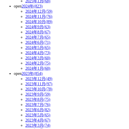
2025年1月(68)
open
2024年(823)
2024年12月(59)
2024年11月(76)
2024年10月(89)
2024年9月(63)
2024年8月(67)
2024年7月(65)
2024年6月(71)
2024年5月(65)
2024年4月(73)
2024年3月(60)
2024年2月(75)
2024年1月(60)
open
2023年(854)
2023年12月(49)
2023年11月(97)
2023年10月(78)
2023年9月(59)
2023年8月(75)
2023年7月(76)
2023年6月(82)
2023年5月(65)
2023年4月(67)
2023年3月(74)