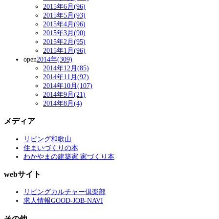
2015年6月(96)
2015年5月(93)
2015年4月(96)
2015年3月(90)
2015年2月(95)
2015年1月(96)
open
2014年(309)
2014年12月(85)
2014年11月(92)
2014年10月(107)
2014年9月(21)
2014年8月(4)
メディア
リビング和歌山
住まいづくりの本
わかやまの建築家 家づくり本
webサイト
リビングカルチャー倶楽部
求人情報GOOD-JOB-NAVI
その他