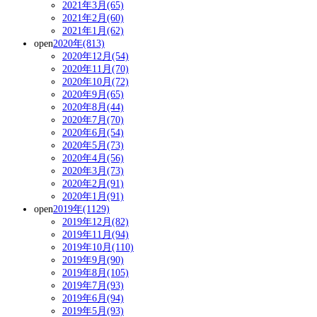
2021年3月(65)
2021年2月(60)
2021年1月(62)
open
2020年(813)
2020年12月(54)
2020年11月(70)
2020年10月(72)
2020年9月(65)
2020年8月(44)
2020年7月(70)
2020年6月(54)
2020年5月(73)
2020年4月(56)
2020年3月(73)
2020年2月(91)
2020年1月(91)
open
2019年(1129)
2019年12月(82)
2019年11月(94)
2019年10月(110)
2019年9月(90)
2019年8月(105)
2019年7月(93)
2019年6月(94)
2019年5月(93)