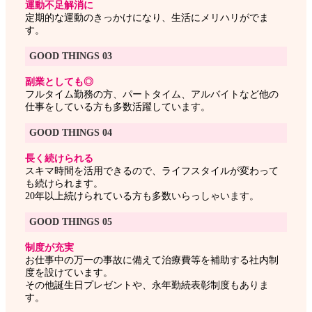
運動不足解消に
定期的な運動のきっかけになり、生活にメリハリがでま
す。
GOOD THINGS 03
副業としても◎
フルタイム勤務の方、パートタイム、アルバイトなど他の
仕事をしている方も多数活躍しています。
GOOD THINGS 04
長く続けられる
スキマ時間を活用できるので、ライフスタイルが変わって
も続けられます。
20年以上続けられている方も多数いらっしゃいます。
GOOD THINGS 05
制度が充実
お仕事中の万一の事故に備えて治療費等を補助する社内制
度を設けています。
その他誕生日プレゼントや、永年勤続表彰制度もありま
す。