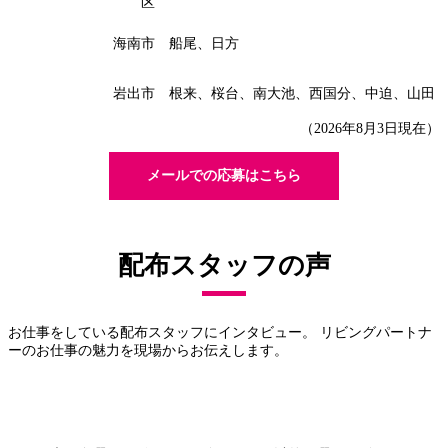
区
海南市
船尾、日方
岩出市
根来、桜台、南大池、西国分、中迫、山田
（2026年8月3日現在）
メールでの応募はこちら
配布スタッフの声
お仕事をしている配布スタッフにインタビュー。 リビングパートナ
ーのお仕事の魅力を現場からお伝えします。