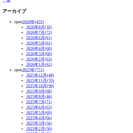
一覧
アーカイブ
open
2026年(455)
2026年8月(16)
2026年7月(72)
2026年6月(61)
2026年5月(61)
2026年4月(60)
2026年3月(60)
2026年2月(63)
2026年1月(62)
open
2025年(771)
2025年12月(48)
2025年11月(70)
2025年10月(90)
2025年9月(68)
2025年8月(46)
2025年7月(71)
2025年6月(63)
2025年5月(69)
2025年4月(66)
2025年3月(56)
2025年2月(56)