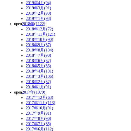
2019年4月(94)
2019年3月(91)
2019年2月(90)
2019年1月(93)
open
2018年(1122)
2018年12月(72)
2018年11月(121)
2018年10月(90)
2018年9月(87)
2018年8月(104)
2018年7月(90)
2018年6月(87)
2018年5月(86)
2018年4月(101)
2018年3月(106)
2018年2月(87)
2018年1月(91)
open
2017年(1079)
2017年12月(63)
2017年11月(113)
2017年10月(91)
2017年9月(91)
2017年8月(90)
2017年7月(85)
2017年6月(112)