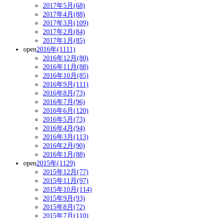
2017年5月(68)
2017年4月(88)
2017年3月(109)
2017年2月(84)
2017年1月(85)
open
2016年(1111)
2016年12月(80)
2016年11月(88)
2016年10月(85)
2016年9月(111)
2016年8月(73)
2016年7月(96)
2016年6月(120)
2016年5月(73)
2016年4月(94)
2016年3月(113)
2016年2月(90)
2016年1月(88)
open
2015年(1129)
2015年12月(77)
2015年11月(97)
2015年10月(114)
2015年9月(93)
2015年8月(72)
2015年7月(110)