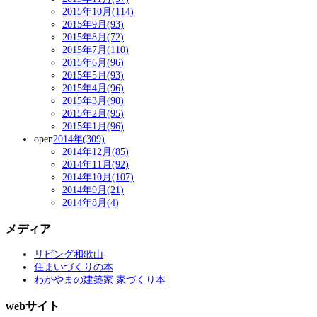
2015年10月(114)
2015年9月(93)
2015年8月(72)
2015年7月(110)
2015年6月(96)
2015年5月(93)
2015年4月(96)
2015年3月(90)
2015年2月(95)
2015年1月(96)
open
2014年(309)
2014年12月(85)
2014年11月(92)
2014年10月(107)
2014年9月(21)
2014年8月(4)
メディア
リビング和歌山
住まいづくりの本
わかやまの建築家 家づくり本
webサイト