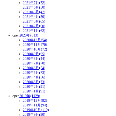
2021年7月(72)
2021年6月(50)
2021年5月(47)
2021年4月(50)
2021年3月(65)
2021年2月(60)
2021年1月(62)
open
2020年(813)
2020年12月(54)
2020年11月(70)
2020年10月(72)
2020年9月(65)
2020年8月(44)
2020年7月(70)
2020年6月(54)
2020年5月(73)
2020年4月(56)
2020年3月(73)
2020年2月(91)
2020年1月(91)
open
2019年(1129)
2019年12月(82)
2019年11月(94)
2019年10月(110)
2019年9月(90)