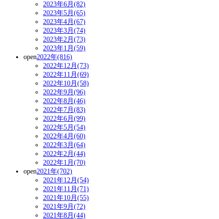
2023年6月(82)
2023年5月(65)
2023年4月(67)
2023年3月(74)
2023年2月(73)
2023年1月(59)
open
2022年(816)
2022年12月(73)
2022年11月(69)
2022年10月(58)
2022年9月(96)
2022年8月(46)
2022年7月(83)
2022年6月(99)
2022年5月(54)
2022年4月(60)
2022年3月(64)
2022年2月(44)
2022年1月(70)
open
2021年(702)
2021年12月(54)
2021年11月(71)
2021年10月(55)
2021年9月(72)
2021年8月(44)