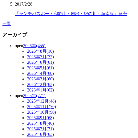
2017/2/28
「ランチパスポート和歌山・岩出・紀の川・海南版」発売
一覧
アーカイブ
open
2026年(455)
2026年8月(16)
2026年7月(72)
2026年6月(61)
2026年5月(61)
2026年4月(60)
2026年3月(60)
2026年2月(63)
2026年1月(62)
open
2025年(771)
2025年12月(48)
2025年11月(70)
2025年10月(90)
2025年9月(68)
2025年8月(46)
2025年7月(71)
2025年6月(63)