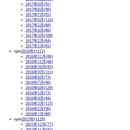
2017年9月(91)
2017年8月(90)
2017年7月(85)
2017年6月(112)
2017年5月(68)
2017年4月(88)
2017年3月(109)
2017年2月(84)
2017年1月(85)
open
2016年(1111)
2016年12月(80)
2016年11月(88)
2016年10月(85)
2016年9月(111)
2016年8月(73)
2016年7月(96)
2016年6月(120)
2016年5月(73)
2016年4月(94)
2016年3月(113)
2016年2月(90)
2016年1月(88)
open
2015年(1129)
2015年12月(77)
2015年11月(97)