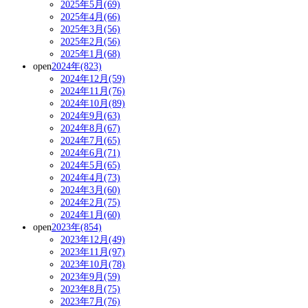
2025年5月(69)
2025年4月(66)
2025年3月(56)
2025年2月(56)
2025年1月(68)
open
2024年(823)
2024年12月(59)
2024年11月(76)
2024年10月(89)
2024年9月(63)
2024年8月(67)
2024年7月(65)
2024年6月(71)
2024年5月(65)
2024年4月(73)
2024年3月(60)
2024年2月(75)
2024年1月(60)
open
2023年(854)
2023年12月(49)
2023年11月(97)
2023年10月(78)
2023年9月(59)
2023年8月(75)
2023年7月(76)