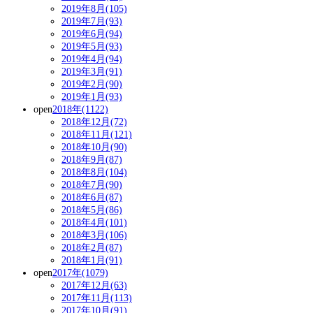
2019年8月(105)
2019年7月(93)
2019年6月(94)
2019年5月(93)
2019年4月(94)
2019年3月(91)
2019年2月(90)
2019年1月(93)
open
2018年(1122)
2018年12月(72)
2018年11月(121)
2018年10月(90)
2018年9月(87)
2018年8月(104)
2018年7月(90)
2018年6月(87)
2018年5月(86)
2018年4月(101)
2018年3月(106)
2018年2月(87)
2018年1月(91)
open
2017年(1079)
2017年12月(63)
2017年11月(113)
2017年10月(91)