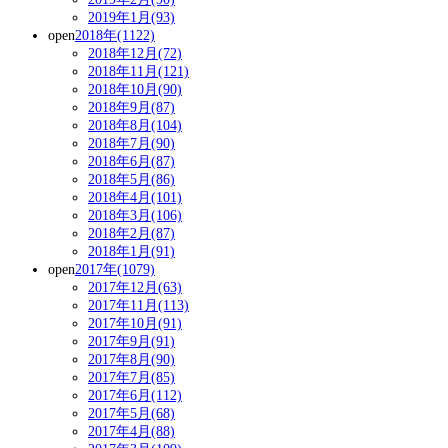
2019年1月(93)
open
2018年(1122)
2018年12月(72)
2018年11月(121)
2018年10月(90)
2018年9月(87)
2018年8月(104)
2018年7月(90)
2018年6月(87)
2018年5月(86)
2018年4月(101)
2018年3月(106)
2018年2月(87)
2018年1月(91)
open
2017年(1079)
2017年12月(63)
2017年11月(113)
2017年10月(91)
2017年9月(91)
2017年8月(90)
2017年7月(85)
2017年6月(112)
2017年5月(68)
2017年4月(88)