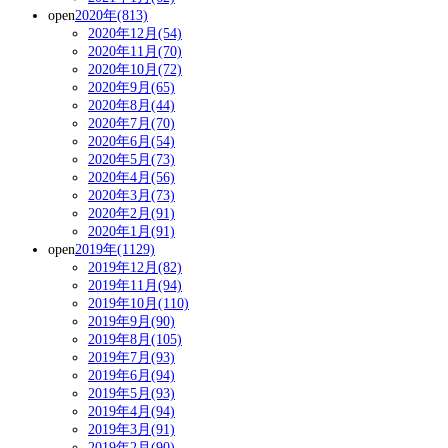
open
2020年(813)
2020年12月(54)
2020年11月(70)
2020年10月(72)
2020年9月(65)
2020年8月(44)
2020年7月(70)
2020年6月(54)
2020年5月(73)
2020年4月(56)
2020年3月(73)
2020年2月(91)
2020年1月(91)
open
2019年(1129)
2019年12月(82)
2019年11月(94)
2019年10月(110)
2019年9月(90)
2019年8月(105)
2019年7月(93)
2019年6月(94)
2019年5月(93)
2019年4月(94)
2019年3月(91)
2019年2月(90)