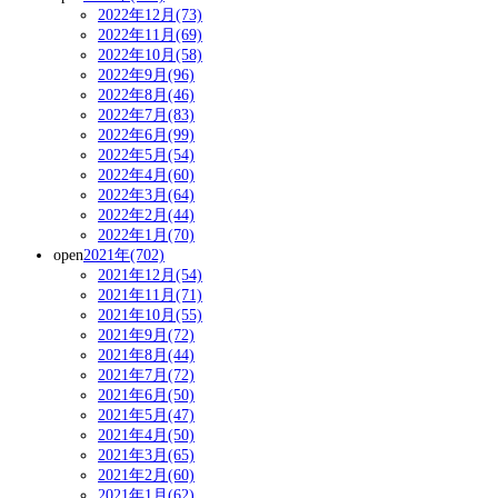
2022年12月(73)
2022年11月(69)
2022年10月(58)
2022年9月(96)
2022年8月(46)
2022年7月(83)
2022年6月(99)
2022年5月(54)
2022年4月(60)
2022年3月(64)
2022年2月(44)
2022年1月(70)
open
2021年(702)
2021年12月(54)
2021年11月(71)
2021年10月(55)
2021年9月(72)
2021年8月(44)
2021年7月(72)
2021年6月(50)
2021年5月(47)
2021年4月(50)
2021年3月(65)
2021年2月(60)
2021年1月(62)