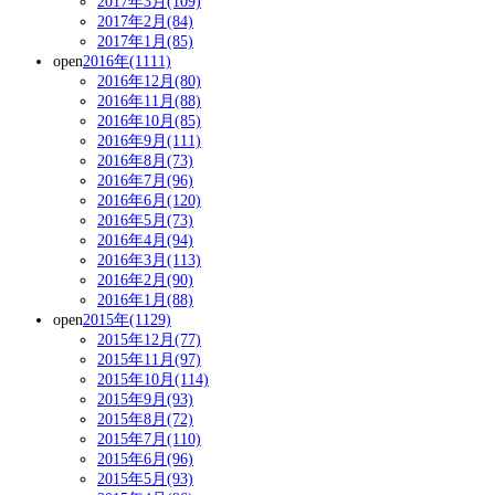
2017年3月(109)
2017年2月(84)
2017年1月(85)
open
2016年(1111)
2016年12月(80)
2016年11月(88)
2016年10月(85)
2016年9月(111)
2016年8月(73)
2016年7月(96)
2016年6月(120)
2016年5月(73)
2016年4月(94)
2016年3月(113)
2016年2月(90)
2016年1月(88)
open
2015年(1129)
2015年12月(77)
2015年11月(97)
2015年10月(114)
2015年9月(93)
2015年8月(72)
2015年7月(110)
2015年6月(96)
2015年5月(93)