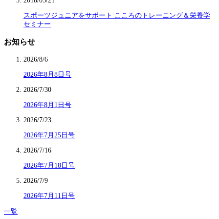
2018/05/21
スポーツジュニアをサポート こころのトレーニング＆栄養学
セミナー
お知らせ
2026/8/6
2026年8月8日号
2026/7/30
2026年8月1日号
2026/7/23
2026年7月25日号
2026/7/16
2026年7月18日号
2026/7/9
2026年7月11日号
一覧