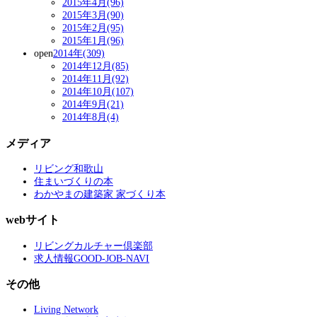
2015年4月(96)
2015年3月(90)
2015年2月(95)
2015年1月(96)
open
2014年(309)
2014年12月(85)
2014年11月(92)
2014年10月(107)
2014年9月(21)
2014年8月(4)
メディア
リビング和歌山
住まいづくりの本
わかやまの建築家 家づくり本
webサイト
リビングカルチャー倶楽部
求人情報GOOD-JOB-NAVI
その他
Living Network