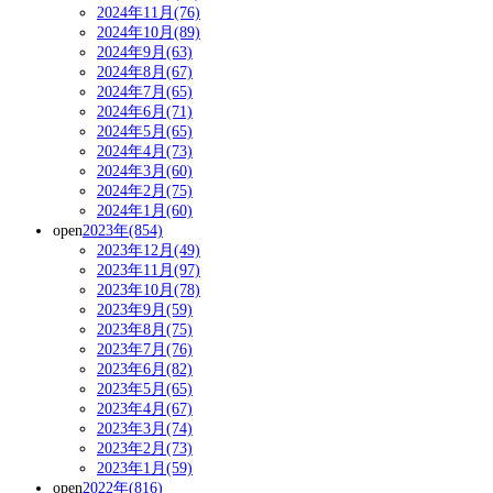
2024年11月(76)
2024年10月(89)
2024年9月(63)
2024年8月(67)
2024年7月(65)
2024年6月(71)
2024年5月(65)
2024年4月(73)
2024年3月(60)
2024年2月(75)
2024年1月(60)
open
2023年(854)
2023年12月(49)
2023年11月(97)
2023年10月(78)
2023年9月(59)
2023年8月(75)
2023年7月(76)
2023年6月(82)
2023年5月(65)
2023年4月(67)
2023年3月(74)
2023年2月(73)
2023年1月(59)
open
2022年(816)