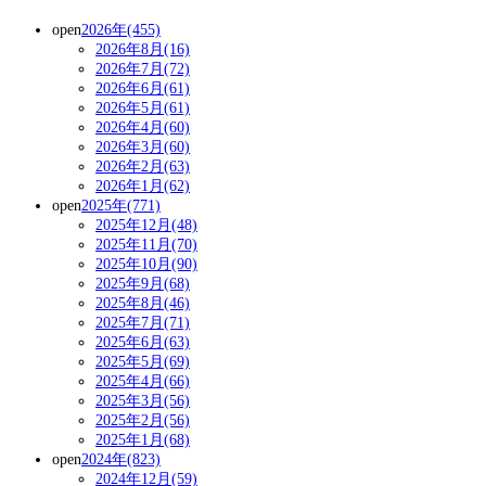
open
2026年(455)
2026年8月(16)
2026年7月(72)
2026年6月(61)
2026年5月(61)
2026年4月(60)
2026年3月(60)
2026年2月(63)
2026年1月(62)
open
2025年(771)
2025年12月(48)
2025年11月(70)
2025年10月(90)
2025年9月(68)
2025年8月(46)
2025年7月(71)
2025年6月(63)
2025年5月(69)
2025年4月(66)
2025年3月(56)
2025年2月(56)
2025年1月(68)
open
2024年(823)
2024年12月(59)