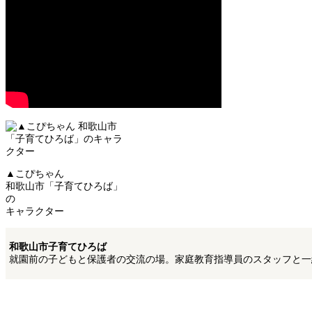
▲こぴちゃん
和歌山市「子育てひろば」
の
キャラクター
和歌山市子育てひろば
就園前の子どもと保護者の交流の場。家庭教育指導員のスタッフと一