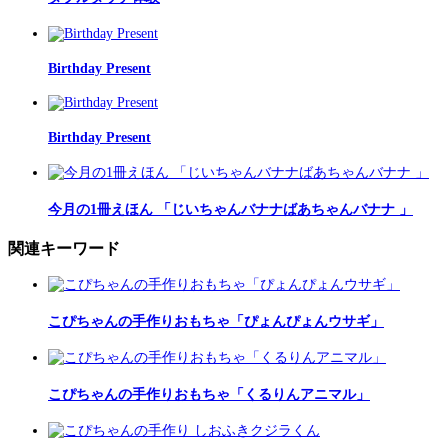
Birthday Present
Birthday Present
今月の1冊えほん 「じいちゃんバナナばあちゃんバナナ 」
関連キーワード
こぴちゃんの手作りおもちゃ「ぴょんぴょんウサギ」
こぴちゃんの手作りおもちゃ「くるりんアニマル」