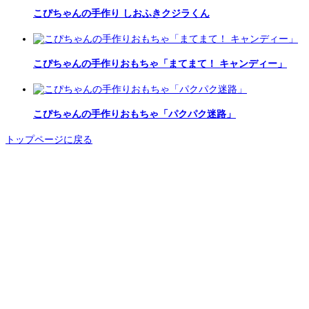
こぴちゃんの手作り しおふきクジラくん
こぴちゃんの手作りおもちゃ「まてまて！ キャンディー」
こぴちゃんの手作りおもちゃ「パクパク迷路」
トップページに戻る