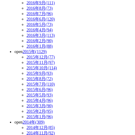
2016年9月(111)
2016年8月(73)
2016年7月(96)
2016年6月(120)
2016年5月(73)
2016年4月(94)
2016年3月(113)
2016年2月(90)
2016年1月(88)
open
2015年(1129)
2015年12月(77)
2015年11月(97)
2015年10月(114)
2015年9月(93)
2015年8月(72)
2015年7月(110)
2015年6月(96)
2015年5月(93)
2015年4月(96)
2015年3月(90)
2015年2月(95)
2015年1月(96)
open
2014年(309)
2014年12月(85)
2014年11月(92)