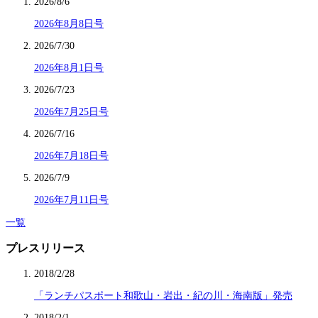
2026/8/6
2026年8月8日号
2026/7/30
2026年8月1日号
2026/7/23
2026年7月25日号
2026/7/16
2026年7月18日号
2026/7/9
2026年7月11日号
一覧
プレスリリース
2018/2/28
「ランチパスポート和歌山・岩出・紀の川・海南版」発売
2018/2/1