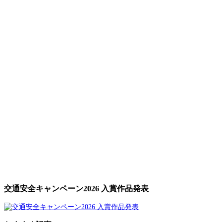
交通安全キャンペーン2026 入賞作品発表