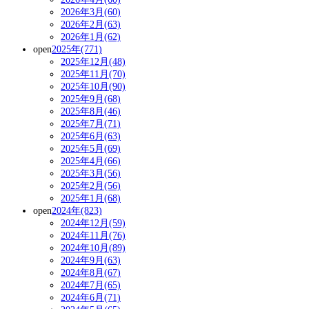
2026年3月(60)
2026年2月(63)
2026年1月(62)
open
2025年(771)
2025年12月(48)
2025年11月(70)
2025年10月(90)
2025年9月(68)
2025年8月(46)
2025年7月(71)
2025年6月(63)
2025年5月(69)
2025年4月(66)
2025年3月(56)
2025年2月(56)
2025年1月(68)
open
2024年(823)
2024年12月(59)
2024年11月(76)
2024年10月(89)
2024年9月(63)
2024年8月(67)
2024年7月(65)
2024年6月(71)