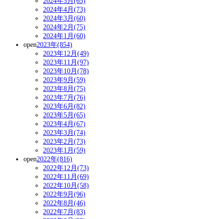
2024年5月(65)
2024年4月(73)
2024年3月(60)
2024年2月(75)
2024年1月(60)
open
2023年(854)
2023年12月(49)
2023年11月(97)
2023年10月(78)
2023年9月(59)
2023年8月(75)
2023年7月(76)
2023年6月(82)
2023年5月(65)
2023年4月(67)
2023年3月(74)
2023年2月(73)
2023年1月(59)
open
2022年(816)
2022年12月(73)
2022年11月(69)
2022年10月(58)
2022年9月(96)
2022年8月(46)
2022年7月(83)