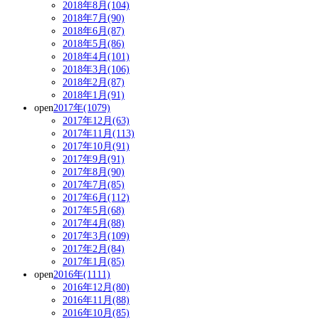
2018年8月(104)
2018年7月(90)
2018年6月(87)
2018年5月(86)
2018年4月(101)
2018年3月(106)
2018年2月(87)
2018年1月(91)
open
2017年(1079)
2017年12月(63)
2017年11月(113)
2017年10月(91)
2017年9月(91)
2017年8月(90)
2017年7月(85)
2017年6月(112)
2017年5月(68)
2017年4月(88)
2017年3月(109)
2017年2月(84)
2017年1月(85)
open
2016年(1111)
2016年12月(80)
2016年11月(88)
2016年10月(85)