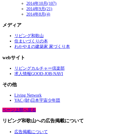
2014年10月(107)
2014年9月(21)
2014年8月(4)
メディア
リビング和歌山
住まいづくりの本
わかやまの建築家 家づくり本
webサイト
リビングカルチャー倶楽部
求人情報GOOD-JOB-NAVI
その他
Living Network
YAC (財)日本宇宙少年団
ページ上部へ戻る
リビング和歌山への広告掲載について
広告掲載について