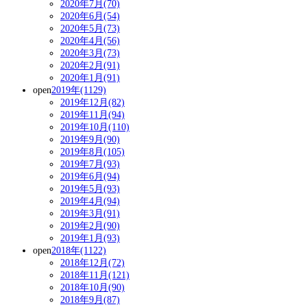
2020年7月(70)
2020年6月(54)
2020年5月(73)
2020年4月(56)
2020年3月(73)
2020年2月(91)
2020年1月(91)
open
2019年(1129)
2019年12月(82)
2019年11月(94)
2019年10月(110)
2019年9月(90)
2019年8月(105)
2019年7月(93)
2019年6月(94)
2019年5月(93)
2019年4月(94)
2019年3月(91)
2019年2月(90)
2019年1月(93)
open
2018年(1122)
2018年12月(72)
2018年11月(121)
2018年10月(90)
2018年9月(87)