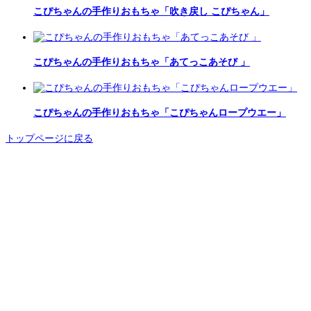
こぴちゃんの手作りおもちゃ「吹き戻し こぴちゃん」
こぴちゃんの手作りおもちゃ「あてっこあそび 」
こぴちゃんの手作りおもちゃ「こぴちゃんロープウエー」
トップページに戻る