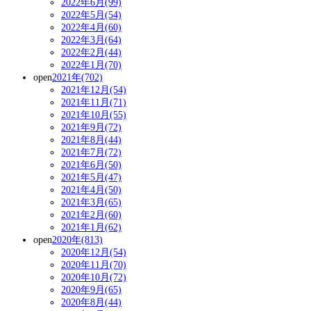
2022年6月(99)
2022年5月(54)
2022年4月(60)
2022年3月(64)
2022年2月(44)
2022年1月(70)
open
2021年(702)
2021年12月(54)
2021年11月(71)
2021年10月(55)
2021年9月(72)
2021年8月(44)
2021年7月(72)
2021年6月(50)
2021年5月(47)
2021年4月(50)
2021年3月(65)
2021年2月(60)
2021年1月(62)
open
2020年(813)
2020年12月(54)
2020年11月(70)
2020年10月(72)
2020年9月(65)
2020年8月(44)