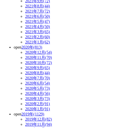
2021年9月(72)
2021年8月(44)
2021年7月(72)
2021年6月(50)
2021年5月(47)
2021年4月(50)
2021年3月(65)
2021年2月(60)
2021年1月(62)
open
2020年(813)
2020年12月(54)
2020年11月(70)
2020年10月(72)
2020年9月(65)
2020年8月(44)
2020年7月(70)
2020年6月(54)
2020年5月(73)
2020年4月(56)
2020年3月(73)
2020年2月(91)
2020年1月(91)
open
2019年(1129)
2019年12月(82)
2019年11月(94)