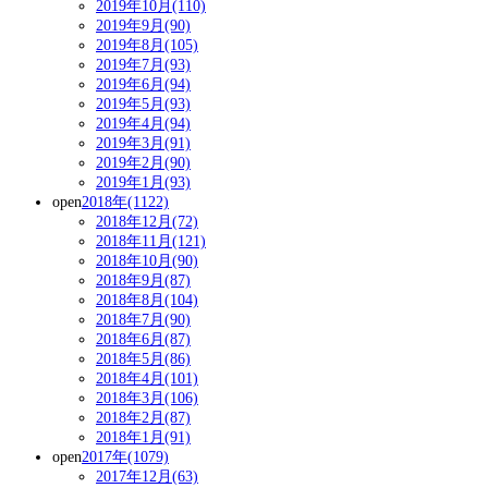
2019年10月(110)
2019年9月(90)
2019年8月(105)
2019年7月(93)
2019年6月(94)
2019年5月(93)
2019年4月(94)
2019年3月(91)
2019年2月(90)
2019年1月(93)
open
2018年(1122)
2018年12月(72)
2018年11月(121)
2018年10月(90)
2018年9月(87)
2018年8月(104)
2018年7月(90)
2018年6月(87)
2018年5月(86)
2018年4月(101)
2018年3月(106)
2018年2月(87)
2018年1月(91)
open
2017年(1079)
2017年12月(63)