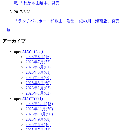
載 「わかやま麺本」発売
2017/2/28
「ランチパスポート和歌山・岩出・紀の川・海南版」発売
一覧
アーカイブ
open
2026年(455)
2026年8月(16)
2026年7月(72)
2026年6月(61)
2026年5月(61)
2026年4月(60)
2026年3月(60)
2026年2月(63)
2026年1月(62)
open
2025年(771)
2025年12月(48)
2025年11月(70)
2025年10月(90)
2025年9月(68)
2025年8月(46)
2025年7月(71)