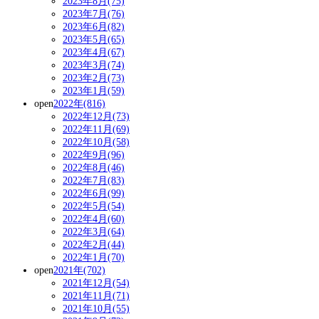
2023年8月(75)
2023年7月(76)
2023年6月(82)
2023年5月(65)
2023年4月(67)
2023年3月(74)
2023年2月(73)
2023年1月(59)
open
2022年(816)
2022年12月(73)
2022年11月(69)
2022年10月(58)
2022年9月(96)
2022年8月(46)
2022年7月(83)
2022年6月(99)
2022年5月(54)
2022年4月(60)
2022年3月(64)
2022年2月(44)
2022年1月(70)
open
2021年(702)
2021年12月(54)
2021年11月(71)
2021年10月(55)