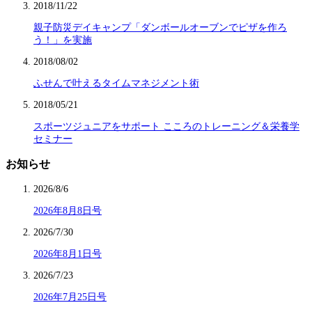
2018/11/22
親子防災デイキャンプ「ダンボールオーブンでピザを作ろ
う！」を実施
2018/08/02
ふせんで叶えるタイムマネジメント術
2018/05/21
スポーツジュニアをサポート こころのトレーニング＆栄養学
セミナー
お知らせ
2026/8/6
2026年8月8日号
2026/7/30
2026年8月1日号
2026/7/23
2026年7月25日号