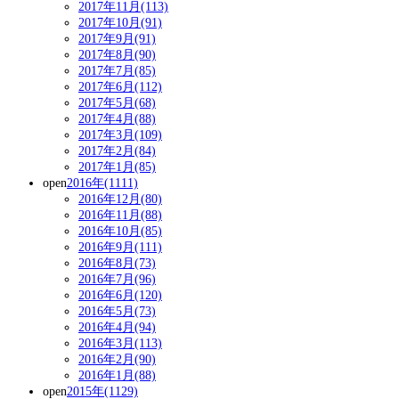
2017年11月(113)
2017年10月(91)
2017年9月(91)
2017年8月(90)
2017年7月(85)
2017年6月(112)
2017年5月(68)
2017年4月(88)
2017年3月(109)
2017年2月(84)
2017年1月(85)
open
2016年(1111)
2016年12月(80)
2016年11月(88)
2016年10月(85)
2016年9月(111)
2016年8月(73)
2016年7月(96)
2016年6月(120)
2016年5月(73)
2016年4月(94)
2016年3月(113)
2016年2月(90)
2016年1月(88)
open
2015年(1129)