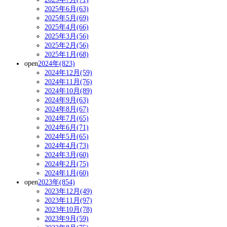
2025年6月(63)
2025年5月(69)
2025年4月(66)
2025年3月(56)
2025年2月(56)
2025年1月(68)
open
2024年(823)
2024年12月(59)
2024年11月(76)
2024年10月(89)
2024年9月(63)
2024年8月(67)
2024年7月(65)
2024年6月(71)
2024年5月(65)
2024年4月(73)
2024年3月(60)
2024年2月(75)
2024年1月(60)
open
2023年(854)
2023年12月(49)
2023年11月(97)
2023年10月(78)
2023年9月(59)