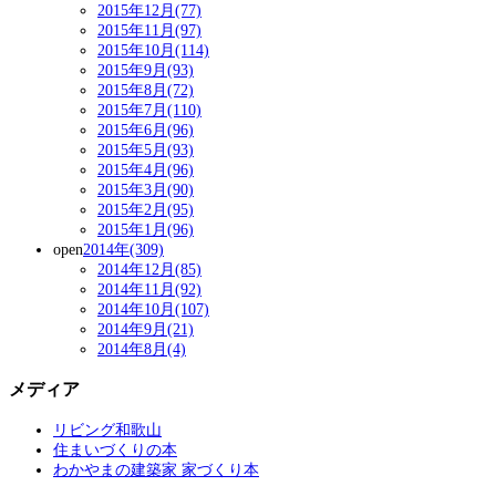
2015年12月(77)
2015年11月(97)
2015年10月(114)
2015年9月(93)
2015年8月(72)
2015年7月(110)
2015年6月(96)
2015年5月(93)
2015年4月(96)
2015年3月(90)
2015年2月(95)
2015年1月(96)
open
2014年(309)
2014年12月(85)
2014年11月(92)
2014年10月(107)
2014年9月(21)
2014年8月(4)
メディア
リビング和歌山
住まいづくりの本
わかやまの建築家 家づくり本