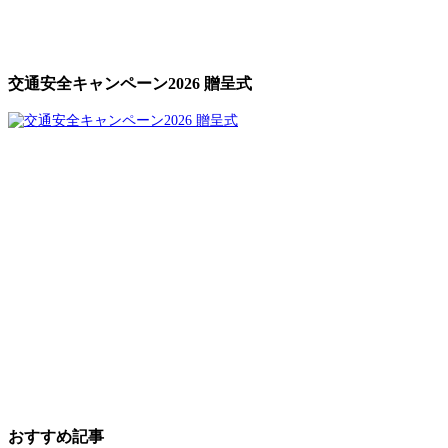
交通安全キャンペーン2026 贈呈式
おすすめ記事