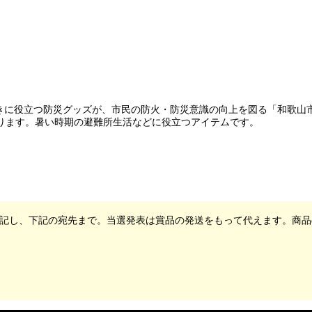
ときに役立つ防災グッズが、市民の防火・防災意識の向上を図る「和歌山
ります。暑い時期の避難所生活などに役立つアイテムです。
記し、下記の宛先まで。当選発表は賞品の発送をもって代えます。商品