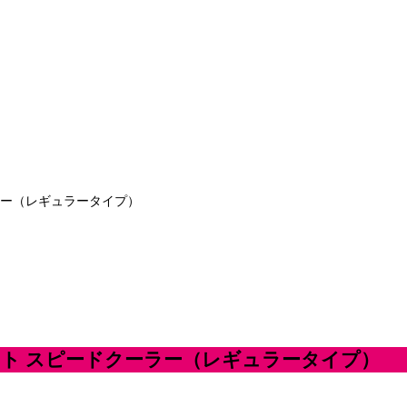
ラー（レギュラータイプ）
ト スピードクーラー（レギュラータイプ）