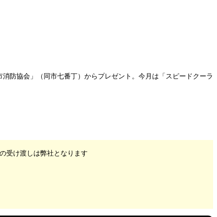
市消防協会」（同市七番丁）からプレゼント。今月は「スピードクーラ
の受け渡しは弊社となります