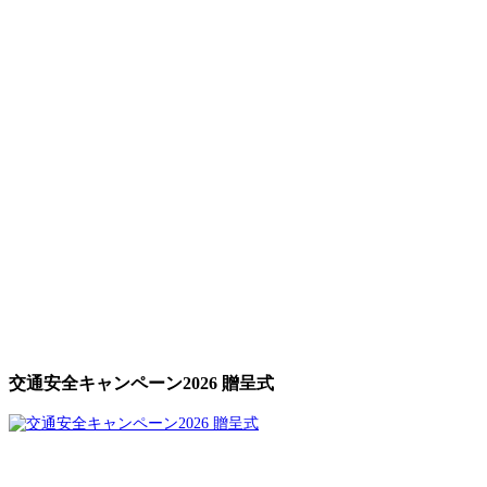
交通安全キャンペーン2026 贈呈式