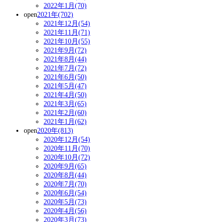
2022年1月(70)
open
2021年(702)
2021年12月(54)
2021年11月(71)
2021年10月(55)
2021年9月(72)
2021年8月(44)
2021年7月(72)
2021年6月(50)
2021年5月(47)
2021年4月(50)
2021年3月(65)
2021年2月(60)
2021年1月(62)
open
2020年(813)
2020年12月(54)
2020年11月(70)
2020年10月(72)
2020年9月(65)
2020年8月(44)
2020年7月(70)
2020年6月(54)
2020年5月(73)
2020年4月(56)
2020年3月(73)