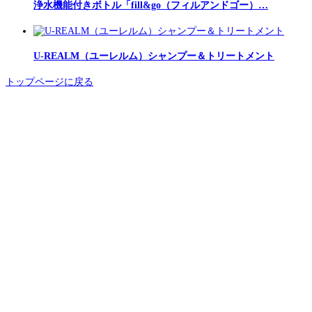
浄水機能付きボトル「fill&go（フィルアンドゴー）…
U-REALM（ユーレルム）シャンプー＆トリートメント
トップページに戻る