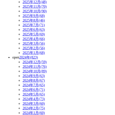
2025年12月(48)
2025年11月(70)
2025年10月(90)
2025年9月(68)
2025年8月(46)
2025年7月(71)
2025年6月(63)
2025年5月(69)
2025年4月(66)
2025年3月(56)
2025年2月(56)
2025年1月(68)
open
2024年(823)
2024年12月(59)
2024年11月(76)
2024年10月(89)
2024年9月(63)
2024年8月(67)
2024年7月(65)
2024年6月(71)
2024年5月(65)
2024年4月(73)
2024年3月(60)
2024年2月(75)
2024年1月(60)