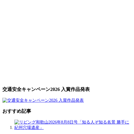
交通安全キャンペーン2026 入賞作品発表
おすすめ記事