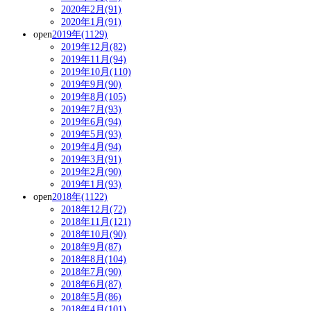
2020年2月(91)
2020年1月(91)
open
2019年(1129)
2019年12月(82)
2019年11月(94)
2019年10月(110)
2019年9月(90)
2019年8月(105)
2019年7月(93)
2019年6月(94)
2019年5月(93)
2019年4月(94)
2019年3月(91)
2019年2月(90)
2019年1月(93)
open
2018年(1122)
2018年12月(72)
2018年11月(121)
2018年10月(90)
2018年9月(87)
2018年8月(104)
2018年7月(90)
2018年6月(87)
2018年5月(86)
2018年4月(101)