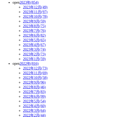
open
2023年(854)
2023年12月(49)
2023年11月(97)
2023年10月(78)
2023年9月(59)
2023年8月(75)
2023年7月(76)
2023年6月(82)
2023年5月(65)
2023年4月(67)
2023年3月(74)
2023年2月(73)
2023年1月(59)
open
2022年(816)
2022年12月(73)
2022年11月(69)
2022年10月(58)
2022年9月(96)
2022年8月(46)
2022年7月(83)
2022年6月(99)
2022年5月(54)
2022年4月(60)
2022年3月(64)
2022年2月(44)