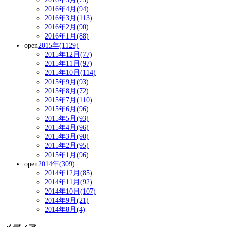
2016年4月(94)
2016年3月(113)
2016年2月(90)
2016年1月(88)
open
2015年(1129)
2015年12月(77)
2015年11月(97)
2015年10月(114)
2015年9月(93)
2015年8月(72)
2015年7月(110)
2015年6月(96)
2015年5月(93)
2015年4月(96)
2015年3月(90)
2015年2月(95)
2015年1月(96)
open
2014年(309)
2014年12月(85)
2014年11月(92)
2014年10月(107)
2014年9月(21)
2014年8月(4)