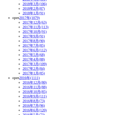
2018年3月(106)
2018年2月(87)
2018年1月(91)
open
2017年(1079)
2017年12月(63)
2017年11月(113)
2017年10月(91)
2017年9月(91)
2017年8月(90)
2017年7月(85)
2017年6月(112)
2017年5月(68)
2017年4月(88)
2017年3月(109)
2017年2月(84)
2017年1月(85)
open
2016年(1111)
2016年12月(80)
2016年11月(88)
2016年10月(85)
2016年9月(111)
2016年8月(73)
2016年7月(96)
2016年6月(120)
2016年5月(73)