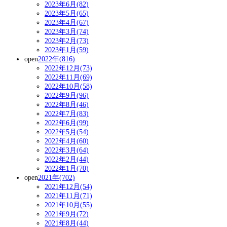
2023年6月(82)
2023年5月(65)
2023年4月(67)
2023年3月(74)
2023年2月(73)
2023年1月(59)
open
2022年(816)
2022年12月(73)
2022年11月(69)
2022年10月(58)
2022年9月(96)
2022年8月(46)
2022年7月(83)
2022年6月(99)
2022年5月(54)
2022年4月(60)
2022年3月(64)
2022年2月(44)
2022年1月(70)
open
2021年(702)
2021年12月(54)
2021年11月(71)
2021年10月(55)
2021年9月(72)
2021年8月(44)