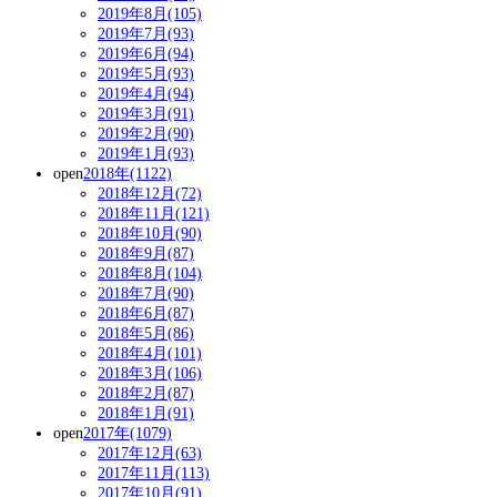
2019年8月(105)
2019年7月(93)
2019年6月(94)
2019年5月(93)
2019年4月(94)
2019年3月(91)
2019年2月(90)
2019年1月(93)
open
2018年(1122)
2018年12月(72)
2018年11月(121)
2018年10月(90)
2018年9月(87)
2018年8月(104)
2018年7月(90)
2018年6月(87)
2018年5月(86)
2018年4月(101)
2018年3月(106)
2018年2月(87)
2018年1月(91)
open
2017年(1079)
2017年12月(63)
2017年11月(113)
2017年10月(91)