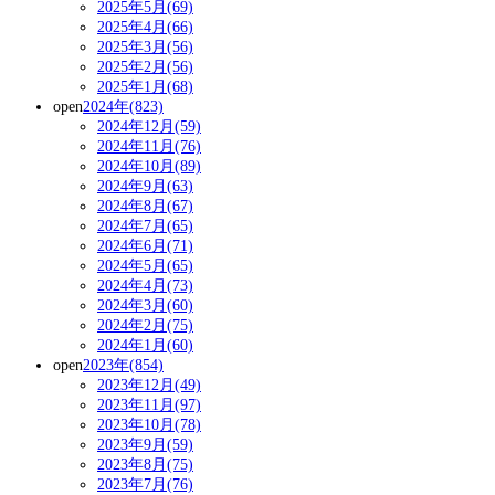
2025年5月(69)
2025年4月(66)
2025年3月(56)
2025年2月(56)
2025年1月(68)
open
2024年(823)
2024年12月(59)
2024年11月(76)
2024年10月(89)
2024年9月(63)
2024年8月(67)
2024年7月(65)
2024年6月(71)
2024年5月(65)
2024年4月(73)
2024年3月(60)
2024年2月(75)
2024年1月(60)
open
2023年(854)
2023年12月(49)
2023年11月(97)
2023年10月(78)
2023年9月(59)
2023年8月(75)
2023年7月(76)