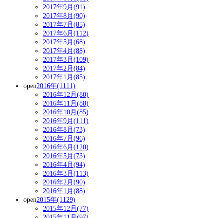
2017年9月(91)
2017年8月(90)
2017年7月(85)
2017年6月(112)
2017年5月(68)
2017年4月(88)
2017年3月(109)
2017年2月(84)
2017年1月(85)
open
2016年(1111)
2016年12月(80)
2016年11月(88)
2016年10月(85)
2016年9月(111)
2016年8月(73)
2016年7月(96)
2016年6月(120)
2016年5月(73)
2016年4月(94)
2016年3月(113)
2016年2月(90)
2016年1月(88)
open
2015年(1129)
2015年12月(77)
2015年11月(97)