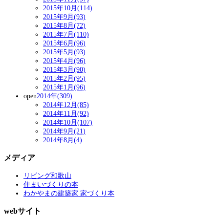
2015年10月(114)
2015年9月(93)
2015年8月(72)
2015年7月(110)
2015年6月(96)
2015年5月(93)
2015年4月(96)
2015年3月(90)
2015年2月(95)
2015年1月(96)
open
2014年(309)
2014年12月(85)
2014年11月(92)
2014年10月(107)
2014年9月(21)
2014年8月(4)
メディア
リビング和歌山
住まいづくりの本
わかやまの建築家 家づくり本
webサイト