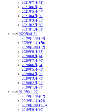
2021年7月(72)
2021年6月(50)
2021年5月(47)
2021年4月(50)
2021年3月(65)
2021年2月(60)
2021年1月(62)
open
2020年(813)
2020年12月(54)
2020年11月(70)
2020年10月(72)
2020年9月(65)
2020年8月(44)
2020年7月(70)
2020年6月(54)
2020年5月(73)
2020年4月(56)
2020年3月(73)
2020年2月(91)
2020年1月(91)
open
2019年(1129)
2019年12月(82)
2019年11月(94)
2019年10月(110)
2019年9月(90)