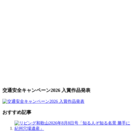
交通安全キャンペーン2026 入賞作品発表
おすすめ記事