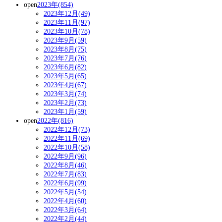
open
2023年(854)
2023年12月(49)
2023年11月(97)
2023年10月(78)
2023年9月(59)
2023年8月(75)
2023年7月(76)
2023年6月(82)
2023年5月(65)
2023年4月(67)
2023年3月(74)
2023年2月(73)
2023年1月(59)
open
2022年(816)
2022年12月(73)
2022年11月(69)
2022年10月(58)
2022年9月(96)
2022年8月(46)
2022年7月(83)
2022年6月(99)
2022年5月(54)
2022年4月(60)
2022年3月(64)
2022年2月(44)