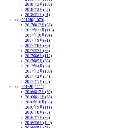
2018年3月(106)
2018年2月(87)
2018年1月(91)
open
2017年(1079)
2017年12月(63)
2017年11月(113)
2017年10月(91)
2017年9月(91)
2017年8月(90)
2017年7月(85)
2017年6月(112)
2017年5月(68)
2017年4月(88)
2017年3月(109)
2017年2月(84)
2017年1月(85)
open
2016年(1111)
2016年12月(80)
2016年11月(88)
2016年10月(85)
2016年9月(111)
2016年8月(73)
2016年7月(96)
2016年6月(120)
2016年5月(73)