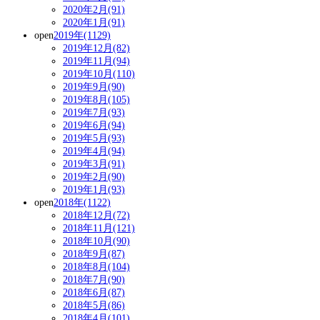
2020年2月(91)
2020年1月(91)
open
2019年(1129)
2019年12月(82)
2019年11月(94)
2019年10月(110)
2019年9月(90)
2019年8月(105)
2019年7月(93)
2019年6月(94)
2019年5月(93)
2019年4月(94)
2019年3月(91)
2019年2月(90)
2019年1月(93)
open
2018年(1122)
2018年12月(72)
2018年11月(121)
2018年10月(90)
2018年9月(87)
2018年8月(104)
2018年7月(90)
2018年6月(87)
2018年5月(86)
2018年4月(101)