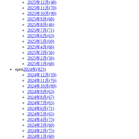
2025年12月(48)
2025年11月(70)
2025年10月(90)
2025年9月(68)
2025年8月(46)
2025年7月(71)
2025年6月(63)
2025年5月(69)
2025年4月(66)
2025年3月(56)
2025年2月(56)
2025年1月(68)
open
2024年(823)
2024年12月(59)
2024年11月(76)
2024年10月(89)
2024年9月(63)
2024年8月(67)
2024年7月(65)
2024年6月(71)
2024年5月(65)
2024年4月(73)
2024年3月(60)
2024年2月(75)
2024年1月(60)