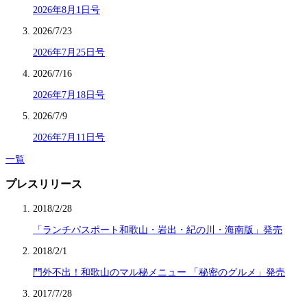
2026年8月1日号
2026/7/23
2026年7月25日号
2026/7/16
2026年7月18日号
2026/7/9
2026年7月11日号
一覧
プレスリリース
2018/2/28
「ランチパスポート和歌山・岩出・紀の川・海南版」発売
2018/2/1
門外不出！和歌山のマル秘メニュー 「秘密のグルメ」発売
2017/7/28