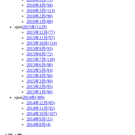
2016年4月(94)
2016年3月(113)
2016年2月(90)
2016年1月(88)
open
2015年(1129)
2015年12月(77)
2015年11月(97)
2015年10月(114)
2015年9月(93)
2015年8月(72)
2015年7月(110)
2015年6月(96)
2015年5月(93)
2015年4月(96)
2015年3月(90)
2015年2月(95)
2015年1月(96)
open
2014年(309)
2014年12月(85)
2014年11月(92)
2014年10月(107)
2014年9月(21)
2014年8月(4)