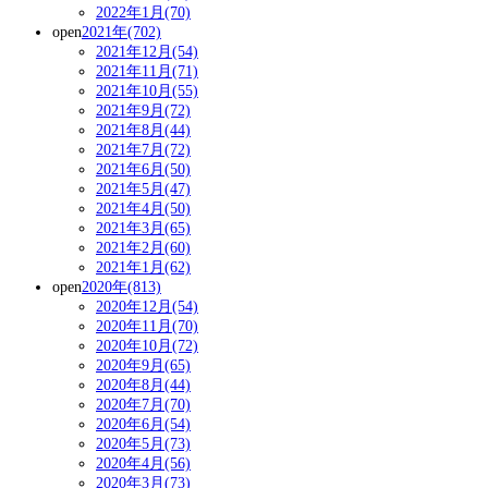
2022年1月(70)
open
2021年(702)
2021年12月(54)
2021年11月(71)
2021年10月(55)
2021年9月(72)
2021年8月(44)
2021年7月(72)
2021年6月(50)
2021年5月(47)
2021年4月(50)
2021年3月(65)
2021年2月(60)
2021年1月(62)
open
2020年(813)
2020年12月(54)
2020年11月(70)
2020年10月(72)
2020年9月(65)
2020年8月(44)
2020年7月(70)
2020年6月(54)
2020年5月(73)
2020年4月(56)
2020年3月(73)