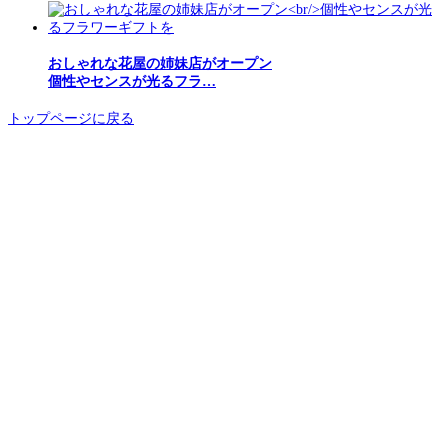
おしゃれな花屋の姉妹店がオープン
個性やセンスが光るフラ…
トップページに戻る