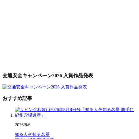
交通安全キャンペーン2026 入賞作品発表
おすすめ記事
2026/8/6
知る人ぞ知る名景