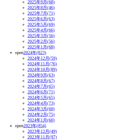
2025年9月(68)
2025年8月(46)
2025年7月(71)
2025年6月(63)
2025年5月(69)
2025年4月(66)
2025年3月(56)
2025年2月(56)
2025年1月(68)
open
2024年(823)
2024年12月(59)
2024年11月(76)
2024年10月(89)
2024年9月(63)
2024年8月(67)
2024年7月(65)
2024年6月(71)
2024年5月(65)
2024年4月(73)
2024年3月(60)
2024年2月(75)
2024年1月(60)
open
2023年(854)
2023年12月(49)
2023年11月(97)