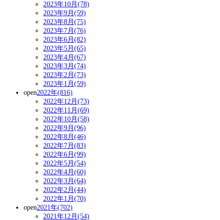
2023年10月(78)
2023年9月(59)
2023年8月(75)
2023年7月(76)
2023年6月(82)
2023年5月(65)
2023年4月(67)
2023年3月(74)
2023年2月(73)
2023年1月(59)
open
2022年(816)
2022年12月(73)
2022年11月(69)
2022年10月(58)
2022年9月(96)
2022年8月(46)
2022年7月(83)
2022年6月(99)
2022年5月(54)
2022年4月(60)
2022年3月(64)
2022年2月(44)
2022年1月(70)
open
2021年(702)
2021年12月(54)