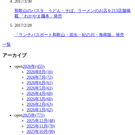
2017/3/30
和歌山のパスタ、うどん・そば、ラーメンのお店を213店舗掲
載 「わかやま麺本」発売
2017/2/28
「ランチパスポート和歌山・岩出・紀の川・海南版」発売
一覧
アーカイブ
open
2026年(455)
2026年8月(16)
2026年7月(72)
2026年6月(61)
2026年5月(61)
2026年4月(60)
2026年3月(60)
2026年2月(63)
2026年1月(62)
open
2025年(771)
2025年12月(48)
2025年11月(70)
2025年10月(90)