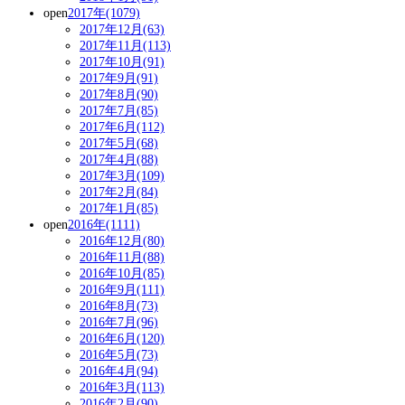
open
2017年(1079)
2017年12月(63)
2017年11月(113)
2017年10月(91)
2017年9月(91)
2017年8月(90)
2017年7月(85)
2017年6月(112)
2017年5月(68)
2017年4月(88)
2017年3月(109)
2017年2月(84)
2017年1月(85)
open
2016年(1111)
2016年12月(80)
2016年11月(88)
2016年10月(85)
2016年9月(111)
2016年8月(73)
2016年7月(96)
2016年6月(120)
2016年5月(73)
2016年4月(94)
2016年3月(113)
2016年2月(90)