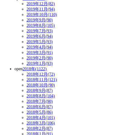
2019年12月(82)
2019年11月(94)
2019年10月(110)
2019年9月(90)
2019年8月(105)
2019年7月(93)
2019年6月(94)
2019年5月(93)
2019年4月(94)
2019年3月(91)
2019年2月(90)
2019年1月(93)
open
2018年(1122)
2018年12月(72)
2018年11月(121)
2018年10月(90)
2018年9月(87)
2018年8月(104)
2018年7月(90)
2018年6月(87)
2018年5月(86)
2018年4月(101)
2018年3月(106)
2018年2月(87)
2018年1月(91)