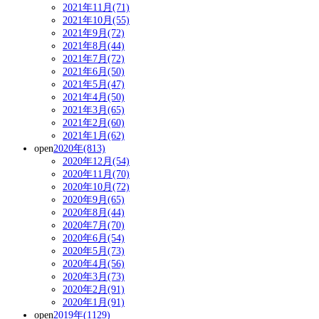
2021年11月(71)
2021年10月(55)
2021年9月(72)
2021年8月(44)
2021年7月(72)
2021年6月(50)
2021年5月(47)
2021年4月(50)
2021年3月(65)
2021年2月(60)
2021年1月(62)
open
2020年(813)
2020年12月(54)
2020年11月(70)
2020年10月(72)
2020年9月(65)
2020年8月(44)
2020年7月(70)
2020年6月(54)
2020年5月(73)
2020年4月(56)
2020年3月(73)
2020年2月(91)
2020年1月(91)
open
2019年(1129)