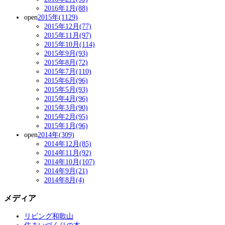
2016年1月(88)
open
2015年(1129)
2015年12月(77)
2015年11月(97)
2015年10月(114)
2015年9月(93)
2015年8月(72)
2015年7月(110)
2015年6月(96)
2015年5月(93)
2015年4月(96)
2015年3月(90)
2015年2月(95)
2015年1月(96)
open
2014年(309)
2014年12月(85)
2014年11月(92)
2014年10月(107)
2014年9月(21)
2014年8月(4)
メディア
リビング和歌山