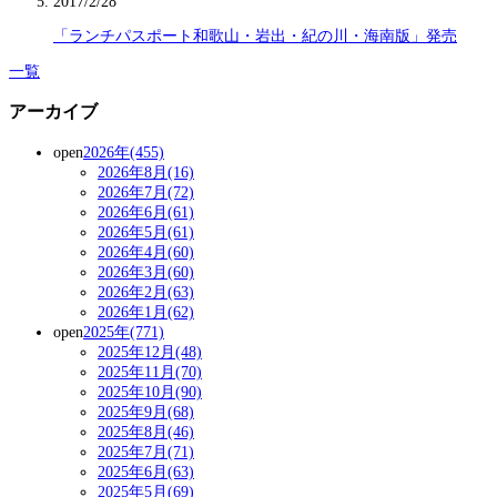
2017/2/28
「ランチパスポート和歌山・岩出・紀の川・海南版」発売
一覧
アーカイブ
open
2026年(455)
2026年8月(16)
2026年7月(72)
2026年6月(61)
2026年5月(61)
2026年4月(60)
2026年3月(60)
2026年2月(63)
2026年1月(62)
open
2025年(771)
2025年12月(48)
2025年11月(70)
2025年10月(90)
2025年9月(68)
2025年8月(46)
2025年7月(71)
2025年6月(63)
2025年5月(69)