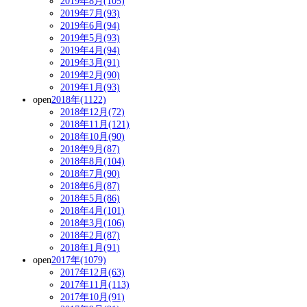
2019年8月(105)
2019年7月(93)
2019年6月(94)
2019年5月(93)
2019年4月(94)
2019年3月(91)
2019年2月(90)
2019年1月(93)
open
2018年(1122)
2018年12月(72)
2018年11月(121)
2018年10月(90)
2018年9月(87)
2018年8月(104)
2018年7月(90)
2018年6月(87)
2018年5月(86)
2018年4月(101)
2018年3月(106)
2018年2月(87)
2018年1月(91)
open
2017年(1079)
2017年12月(63)
2017年11月(113)
2017年10月(91)