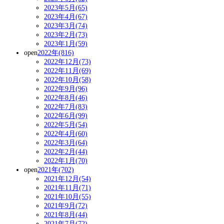
2023年5月(65)
2023年4月(67)
2023年3月(74)
2023年2月(73)
2023年1月(59)
open
2022年(816)
2022年12月(73)
2022年11月(69)
2022年10月(58)
2022年9月(96)
2022年8月(46)
2022年7月(83)
2022年6月(99)
2022年5月(54)
2022年4月(60)
2022年3月(64)
2022年2月(44)
2022年1月(70)
open
2021年(702)
2021年12月(54)
2021年11月(71)
2021年10月(55)
2021年9月(72)
2021年8月(44)
2021年7月(72)