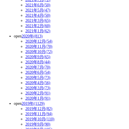
2021年6月(50)
2021年5月(47)
2021年4月(50)
2021年3月(65)
2021年2月(60)
2021年1月(62)
open
2020年(813)
2020年12月(54)
2020年11月(70)
2020年10月(72)
2020年9月(65)
2020年8月(44)
2020年7月(70)
2020年6月(54)
2020年5月(73)
2020年4月(56)
2020年3月(73)
2020年2月(91)
2020年1月(91)
open
2019年(1129)
2019年12月(82)
2019年11月(94)
2019年10月(110)
2019年9月(90)