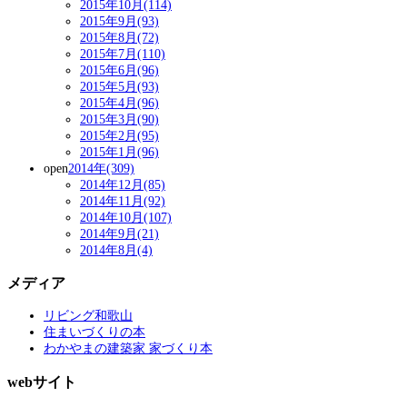
2015年10月(114)
2015年9月(93)
2015年8月(72)
2015年7月(110)
2015年6月(96)
2015年5月(93)
2015年4月(96)
2015年3月(90)
2015年2月(95)
2015年1月(96)
open
2014年(309)
2014年12月(85)
2014年11月(92)
2014年10月(107)
2014年9月(21)
2014年8月(4)
メディア
リビング和歌山
住まいづくりの本
わかやまの建築家 家づくり本
webサイト