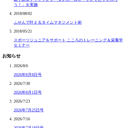
う！」を実施
2018/08/02
ふせんで叶えるタイムマネジメント術
2018/05/21
スポーツジュニアをサポート こころのトレーニング＆栄養学
セミナー
お知らせ
2026/8/6
2026年8月8日号
2026/7/30
2026年8月1日号
2026/7/23
2026年7月25日号
2026/7/16
2026年7月18日号