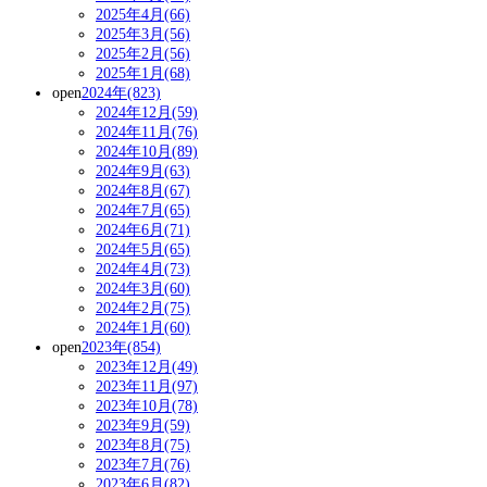
2025年4月(66)
2025年3月(56)
2025年2月(56)
2025年1月(68)
open
2024年(823)
2024年12月(59)
2024年11月(76)
2024年10月(89)
2024年9月(63)
2024年8月(67)
2024年7月(65)
2024年6月(71)
2024年5月(65)
2024年4月(73)
2024年3月(60)
2024年2月(75)
2024年1月(60)
open
2023年(854)
2023年12月(49)
2023年11月(97)
2023年10月(78)
2023年9月(59)
2023年8月(75)
2023年7月(76)
2023年6月(82)