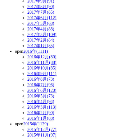
2017年9月(91)
2017年8月(90)
2017年7月(85)
2017年6月(112)
2017年5月(68)
2017年4月(88)
2017年3月(109)
2017年2月(84)
2017年1月(85)
open
2016年(1111)
2016年12月(80)
2016年11月(88)
2016年10月(85)
2016年9月(111)
2016年8月(73)
2016年7月(96)
2016年6月(120)
2016年5月(73)
2016年4月(94)
2016年3月(113)
2016年2月(90)
2016年1月(88)
open
2015年(1129)
2015年12月(77)
2015年11月(97)