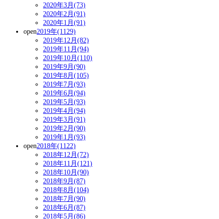
2020年3月(73)
2020年2月(91)
2020年1月(91)
open
2019年(1129)
2019年12月(82)
2019年11月(94)
2019年10月(110)
2019年9月(90)
2019年8月(105)
2019年7月(93)
2019年6月(94)
2019年5月(93)
2019年4月(94)
2019年3月(91)
2019年2月(90)
2019年1月(93)
open
2018年(1122)
2018年12月(72)
2018年11月(121)
2018年10月(90)
2018年9月(87)
2018年8月(104)
2018年7月(90)
2018年6月(87)
2018年5月(86)