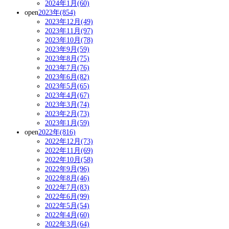
2024年1月(60)
open
2023年(854)
2023年12月(49)
2023年11月(97)
2023年10月(78)
2023年9月(59)
2023年8月(75)
2023年7月(76)
2023年6月(82)
2023年5月(65)
2023年4月(67)
2023年3月(74)
2023年2月(73)
2023年1月(59)
open
2022年(816)
2022年12月(73)
2022年11月(69)
2022年10月(58)
2022年9月(96)
2022年8月(46)
2022年7月(83)
2022年6月(99)
2022年5月(54)
2022年4月(60)
2022年3月(64)