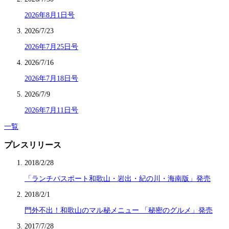
2026年8月1日号
2026/7/23
2026年7月25日号
2026/7/16
2026年7月18日号
2026/7/9
2026年7月11日号
一覧
プレスリリース
2018/2/28
「ランチパスポート和歌山・岩出・紀の川・海南版」発売
2018/2/1
門外不出！和歌山のマル秘メニュー 「秘密のグルメ」発売
2017/7/28