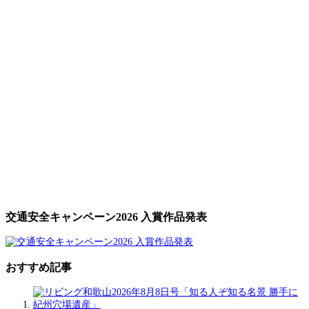
交通安全キャンペーン2026 入賞作品発表
おすすめ記事