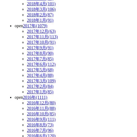
2018年4月(101)
2018年3月(106)
2018年2月(87)
2018年1月(91)
open
2017年(1079)
2017年12月(63)
2017年11月(113)
2017年10月(91)
2017年9月(91)
2017年8月(90)
2017年7月(85)
2017年6月(112)
2017年5月(68)
2017年4月(88)
2017年3月(109)
2017年2月(84)
2017年1月(85)
open
2016年(1111)
2016年12月(80)
2016年11月(88)
2016年10月(85)
2016年9月(111)
2016年8月(73)
2016年7月(96)
2016年6月(120)