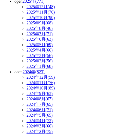
open
2025年(771)
2025年12月(48)
2025年11月(70)
2025年10月(90)
2025年9月(68)
2025年8月(46)
2025年7月(71)
2025年6月(63)
2025年5月(69)
2025年4月(66)
2025年3月(56)
2025年2月(56)
2025年1月(68)
open
2024年(823)
2024年12月(59)
2024年11月(76)
2024年10月(89)
2024年9月(63)
2024年8月(67)
2024年7月(65)
2024年6月(71)
2024年5月(65)
2024年4月(73)
2024年3月(60)
2024年2月(75)