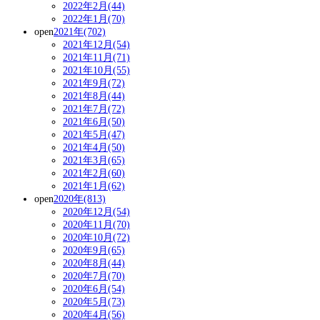
2022年2月(44)
2022年1月(70)
open
2021年(702)
2021年12月(54)
2021年11月(71)
2021年10月(55)
2021年9月(72)
2021年8月(44)
2021年7月(72)
2021年6月(50)
2021年5月(47)
2021年4月(50)
2021年3月(65)
2021年2月(60)
2021年1月(62)
open
2020年(813)
2020年12月(54)
2020年11月(70)
2020年10月(72)
2020年9月(65)
2020年8月(44)
2020年7月(70)
2020年6月(54)
2020年5月(73)
2020年4月(56)