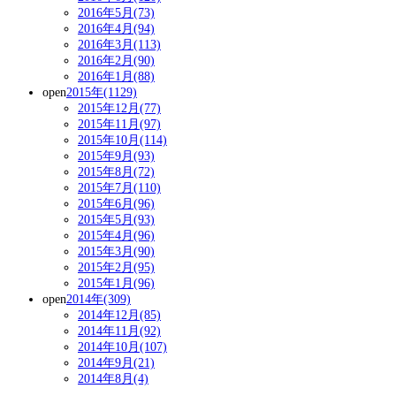
2016年5月(73)
2016年4月(94)
2016年3月(113)
2016年2月(90)
2016年1月(88)
open
2015年(1129)
2015年12月(77)
2015年11月(97)
2015年10月(114)
2015年9月(93)
2015年8月(72)
2015年7月(110)
2015年6月(96)
2015年5月(93)
2015年4月(96)
2015年3月(90)
2015年2月(95)
2015年1月(96)
open
2014年(309)
2014年12月(85)
2014年11月(92)
2014年10月(107)
2014年9月(21)
2014年8月(4)