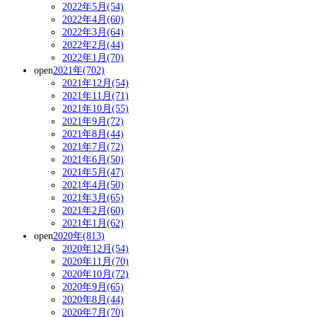
2022年5月(54)
2022年4月(60)
2022年3月(64)
2022年2月(44)
2022年1月(70)
open
2021年(702)
2021年12月(54)
2021年11月(71)
2021年10月(55)
2021年9月(72)
2021年8月(44)
2021年7月(72)
2021年6月(50)
2021年5月(47)
2021年4月(50)
2021年3月(65)
2021年2月(60)
2021年1月(62)
open
2020年(813)
2020年12月(54)
2020年11月(70)
2020年10月(72)
2020年9月(65)
2020年8月(44)
2020年7月(70)