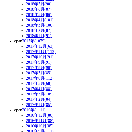
2018年7月(90)
2018年6月(87)
2018年5月(86)
2018年4月(101)
2018年3月(106)
2018年2月(87)
2018年1月(91)
open
2017年(1079)
2017年12月(63)
2017年11月(113)
2017年10月(91)
2017年9月(91)
2017年8月(90)
2017年7月(85)
2017年6月(112)
2017年5月(68)
2017年4月(88)
2017年3月(109)
2017年2月(84)
2017年1月(85)
open
2016年(1111)
2016年12月(80)
2016年11月(88)
2016年10月(85)
2016年9月(111)