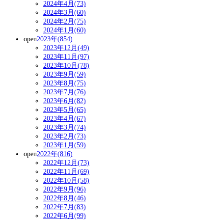
2024年4月(73)
2024年3月(60)
2024年2月(75)
2024年1月(60)
open
2023年(854)
2023年12月(49)
2023年11月(97)
2023年10月(78)
2023年9月(59)
2023年8月(75)
2023年7月(76)
2023年6月(82)
2023年5月(65)
2023年4月(67)
2023年3月(74)
2023年2月(73)
2023年1月(59)
open
2022年(816)
2022年12月(73)
2022年11月(69)
2022年10月(58)
2022年9月(96)
2022年8月(46)
2022年7月(83)
2022年6月(99)