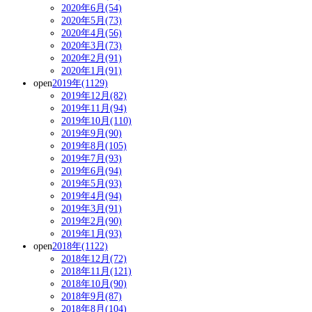
2020年6月(54)
2020年5月(73)
2020年4月(56)
2020年3月(73)
2020年2月(91)
2020年1月(91)
open
2019年(1129)
2019年12月(82)
2019年11月(94)
2019年10月(110)
2019年9月(90)
2019年8月(105)
2019年7月(93)
2019年6月(94)
2019年5月(93)
2019年4月(94)
2019年3月(91)
2019年2月(90)
2019年1月(93)
open
2018年(1122)
2018年12月(72)
2018年11月(121)
2018年10月(90)
2018年9月(87)
2018年8月(104)