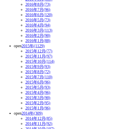
2016年8月(73)
2016年7月(96)
2016年6月(120)
2016年5月(73)
2016年4月(94)
2016年3月(113)
2016年2月(90)
2016年1月(88)
open
2015年(1129)
2015年12月(77)
2015年11月(97)
2015年10月(114)
2015年9月(93)
2015年8月(72)
2015年7月(110)
2015年6月(96)
2015年5月(93)
2015年4月(96)
2015年3月(90)
2015年2月(95)
2015年1月(96)
open
2014年(309)
2014年12月(85)
2014年11月(92)
2014年10月(107)