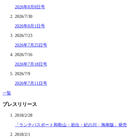
2026年8月8日号
2026/7/30
2026年8月1日号
2026/7/23
2026年7月25日号
2026/7/16
2026年7月18日号
2026/7/9
2026年7月11日号
一覧
プレスリリース
2018/2/28
「ランチパスポート和歌山・岩出・紀の川・海南版」発売
2018/2/1