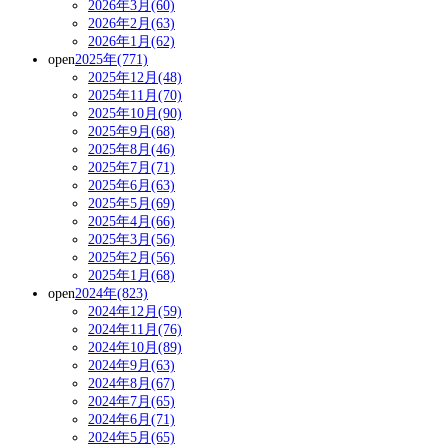
2026年3月(60)
2026年2月(63)
2026年1月(62)
open
2025年(771)
2025年12月(48)
2025年11月(70)
2025年10月(90)
2025年9月(68)
2025年8月(46)
2025年7月(71)
2025年6月(63)
2025年5月(69)
2025年4月(66)
2025年3月(56)
2025年2月(56)
2025年1月(68)
open
2024年(823)
2024年12月(59)
2024年11月(76)
2024年10月(89)
2024年9月(63)
2024年8月(67)
2024年7月(65)
2024年6月(71)
2024年5月(65)