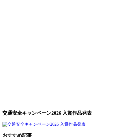
交通安全キャンペーン2026 入賞作品発表
おすすめ記事