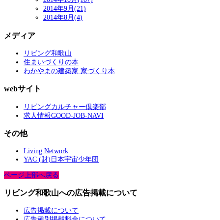
2014年9月(21)
2014年8月(4)
メディア
リビング和歌山
住まいづくりの本
わかやまの建築家 家づくり本
webサイト
リビングカルチャー倶楽部
求人情報GOOD-JOB-NAVI
その他
Living Network
YAC (財)日本宇宙少年団
ページ上部へ戻る
リビング和歌山への広告掲載について
広告掲載について
広告種別掲載料金について